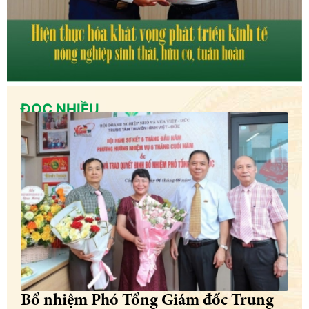
ĐỌC NHIỀU
Bổ nhiệm Phó Tổng Giám đốc Trung