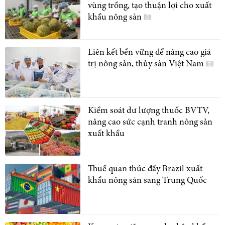
vùng trồng, tạo thuận lợi cho xuất
khẩu nông sản
Liên kết bền vững để nâng cao giá
trị nông sản, thủy sản Việt Nam
Kiểm soát dư lượng thuốc BVTV,
nâng cao sức cạnh tranh nông sản
xuất khẩu
Thuế quan thúc đẩy Brazil xuất
khẩu nông sản sang Trung Quốc