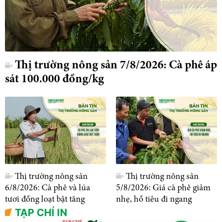
Thị trường nông sản 7/8/2026: Cà phê áp
sát 100.000 đồng/kg
Thị trường nông sản
Thị trường nông sản
6/8/2026: Cà phê và lúa
5/8/2026: Giá cà phê giảm
tươi đồng loạt bật tăng
nhẹ, hồ tiêu đi ngang
TẠP CHÍ IN