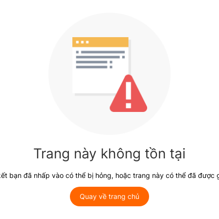
Trang này không tồn tại
kết bạn đã nhấp vào có thể bị hỏng, hoặc trang này có thể đã được 
Quay về trang chủ