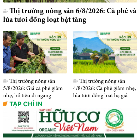
Thị trường nông sản 6/8/2026: Cà phê và
lúa tươi đồng loạt bật tăng
Thị trường nông sản
Thị trường nông sản
5/8/2026: Giá cà phê giảm
4/8/2026: Cà phê giảm nhẹ,
nhẹ, hồ tiêu đi ngang
lúa tươi đồng loạt hạ giá
TẠP CHÍ IN