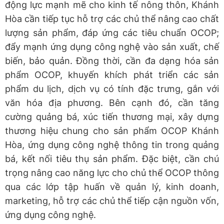
động lực mạnh mẽ cho kinh tế nông thôn, Khánh
Hòa cần tiếp tục hỗ trợ các chủ thể nâng cao chất
lượng sản phẩm, đáp ứng các tiêu chuẩn OCOP;
đẩy mạnh ứng dụng công nghệ vào sản xuất, chế
biến, bảo quản. Đồng thời, cần đa dạng hóa sản
phẩm OCOP, khuyến khích phát triển các sản
phẩm du lịch, dịch vụ có tính đặc trưng, gắn với
văn hóa địa phương. Bên cạnh đó, cần tăng
cường quảng bá, xúc tiến thương mại, xây dựng
thương hiệu chung cho sản phẩm OCOP Khánh
Hòa, ứng dụng công nghệ thông tin trong quảng
bá, kết nối tiêu thụ sản phẩm. Đặc biệt, cần chú
trọng nâng cao năng lực cho chủ thể OCOP thông
qua các lớp tập huấn về quản lý, kinh doanh,
marketing, hỗ trợ các chủ thể tiếp cận nguồn vốn,
ứng dụng công nghệ.