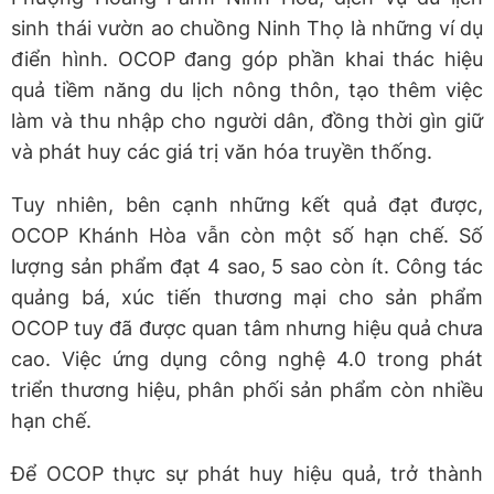
sinh thái vườn ao chuồng Ninh Thọ là những ví dụ
điển hình. OCOP đang góp phần khai thác hiệu
quả tiềm năng du lịch nông thôn, tạo thêm việc
làm và thu nhập cho người dân, đồng thời gìn giữ
và phát huy các giá trị văn hóa truyền thống.
Tuy nhiên, bên cạnh những kết quả đạt được,
OCOP Khánh Hòa vẫn còn một số hạn chế. Số
lượng sản phẩm đạt 4 sao, 5 sao còn ít. Công tác
quảng bá, xúc tiến thương mại cho sản phẩm
OCOP tuy đã được quan tâm nhưng hiệu quả chưa
cao. Việc ứng dụng công nghệ 4.0 trong phát
triển thương hiệu, phân phối sản phẩm còn nhiều
hạn chế.
Để OCOP thực sự phát huy hiệu quả, trở thành