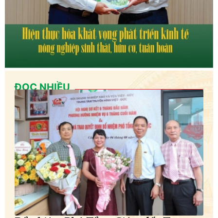
ĐỌC NHIỀU