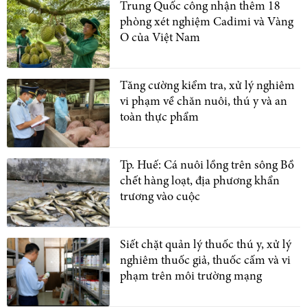
Trung Quốc công nhận thêm 18
phòng xét nghiệm Cadimi và Vàng
O của Việt Nam
Tăng cường kiểm tra, xử lý nghiêm
vi phạm về chăn nuôi, thú y và an
toàn thực phẩm
Tp. Huế: Cá nuôi lồng trên sông Bồ
chết hàng loạt, địa phương khẩn
trương vào cuộc
Siết chặt quản lý thuốc thú y, xử lý
nghiêm thuốc giả, thuốc cấm và vi
phạm trên môi trường mạng