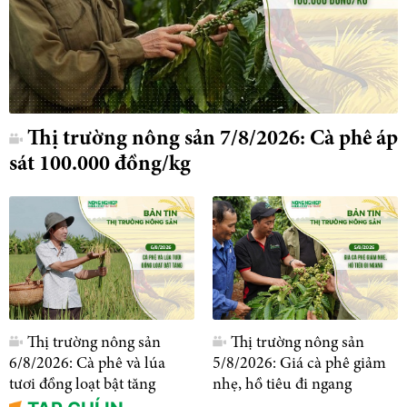
Thị trường nông sản 7/8/2026: Cà phê áp
sát 100.000 đồng/kg
Thị trường nông sản
Thị trường nông sản
6/8/2026: Cà phê và lúa
5/8/2026: Giá cà phê giảm
tươi đồng loạt bật tăng
nhẹ, hồ tiêu đi ngang