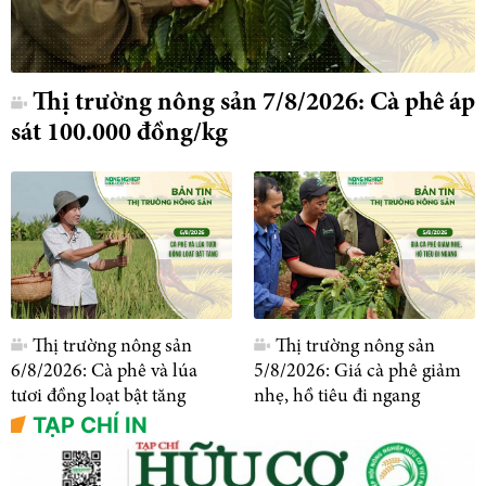
Thị trường nông sản 7/8/2026: Cà phê áp
sát 100.000 đồng/kg
Thị trường nông sản
Thị trường nông sản
6/8/2026: Cà phê và lúa
5/8/2026: Giá cà phê giảm
tươi đồng loạt bật tăng
nhẹ, hồ tiêu đi ngang
TẠP CHÍ IN