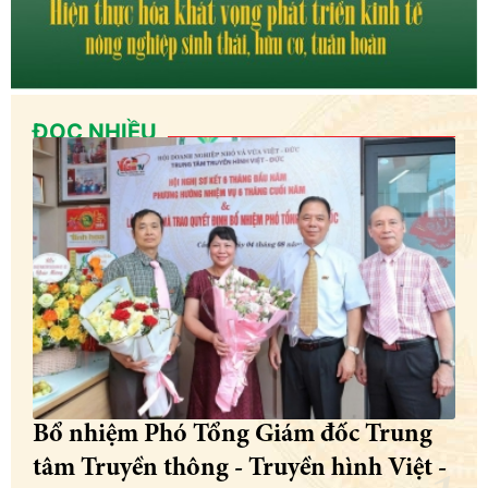
ĐỌC NHIỀU
Bổ nhiệm Phó Tổng Giám đốc Trung
tâm Truyền thông - Truyền hình Việt -