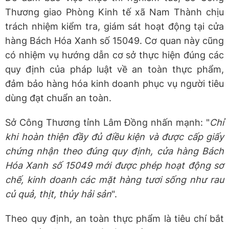
Thương giao Phòng Kinh tế xã Nam Thành chịu
trách nhiệm kiểm tra, giám sát hoạt động tại cửa
hàng Bách Hóa Xanh số 15049. Cơ quan này cũng
có nhiệm vụ hướng dẫn cơ sở thực hiện đúng các
quy định của pháp luật về an toàn thực phẩm,
đảm bảo hàng hóa kinh doanh phục vụ người tiêu
dùng đạt chuẩn an toàn.
Sở Công Thương tỉnh Lâm Đồng nhấn mạnh: "
Chỉ
khi hoàn thiện đầy đủ điều kiện và được cấp giấy
chứng nhận theo đúng quy định, cửa hàng Bách
Hóa Xanh số 15049 mới được phép hoạt động sơ
chế, kinh doanh các mặt hàng tươi sống như rau
củ quả, thịt, thủy hải sản
".
Theo quy định, an toàn thực phẩm là tiêu chí bắt