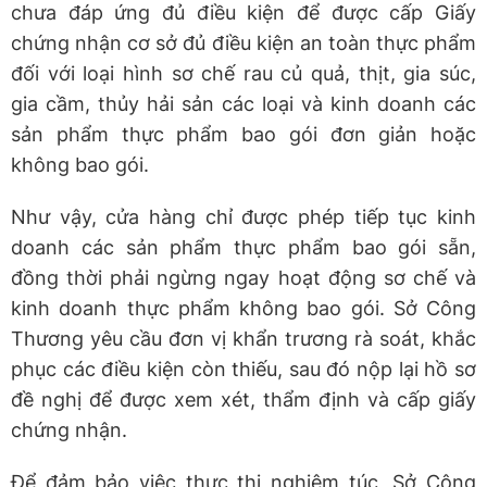
chưa đáp ứng đủ điều kiện để được cấp Giấy
chứng nhận cơ sở đủ điều kiện an toàn thực phẩm
đối với loại hình sơ chế rau củ quả, thịt, gia súc,
gia cầm, thủy hải sản các loại và kinh doanh các
sản phẩm thực phẩm bao gói đơn giản hoặc
không bao gói.
Như vậy, cửa hàng chỉ được phép tiếp tục kinh
doanh các sản phẩm thực phẩm bao gói sẵn,
đồng thời phải ngừng ngay hoạt động sơ chế và
kinh doanh thực phẩm không bao gói. Sở Công
Thương yêu cầu đơn vị khẩn trương rà soát, khắc
phục các điều kiện còn thiếu, sau đó nộp lại hồ sơ
đề nghị để được xem xét, thẩm định và cấp giấy
chứng nhận.
Để đảm bảo việc thực thi nghiêm túc, Sở Công