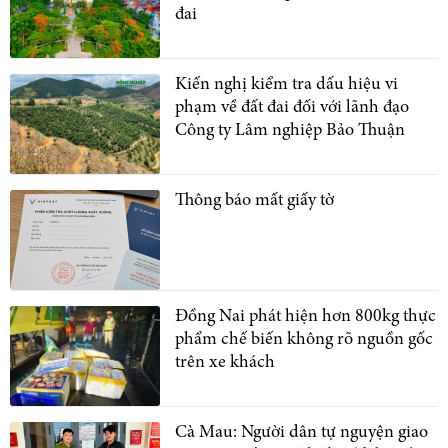
đai
Kiến nghị kiểm tra dấu hiệu vi
phạm về đất đai đối với lãnh đạo
Công ty Lâm nghiệp Bảo Thuận
Thông báo mất giấy tờ
Đồng Nai phát hiện hơn 800kg thực
phẩm chế biến không rõ nguồn gốc
trên xe khách
Cà Mau: Người dân tự nguyện giao