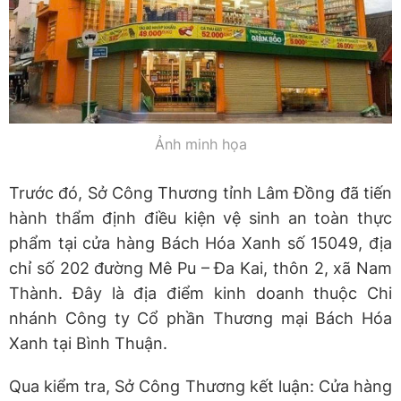
Ảnh minh họa
Trước đó, Sở Công Thương tỉnh Lâm Đồng đã tiến
hành thẩm định điều kiện vệ sinh an toàn thực
phẩm tại cửa hàng Bách Hóa Xanh số 15049, địa
chỉ số 202 đường Mê Pu – Đa Kai, thôn 2, xã Nam
Thành. Đây là địa điểm kinh doanh thuộc Chi
nhánh Công ty Cổ phần Thương mại Bách Hóa
Xanh tại Bình Thuận.
Qua kiểm tra, Sở Công Thương kết luận: Cửa hàng