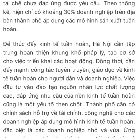
tái chế chưa đáp ứng được yêu cầu. Theo thống
kê, hiện chỉ có khoảng 30% doanh nghiệp trên địa
bàn thành phố áp dụng các mô hình sản xuất tuần
hoàn.
Để thúc đẩy kinh tế tuần hoàn, Hà Nội cần tập
trung hoàn thiện khung khổ pháp lý, tạo cơ sở
cho việc triển khai các hoạt động. Đồng thời, cần
đẩy mạnh công tác tuyên truyền, giáo dục về kinh
tế tuần hoàn cho người dân và doanh nghiệp. Việc
đầu tư vào đào tạo nguồn nhân lực chất lượng
cao, đáp ứng nhu cầu của nền kinh tế tuần hoàn
cũng là một yếu tố then chốt. Thành phố cần có
chính sách hỗ trợ về tài chính, công nghệ cho các
doanh nghiệp áp dụng mô hình kinh tế tuần hoàn,
đặc biệt là các doanh nghiệp nhỏ và vừa. Ứng