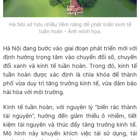
Hà Nội sở hữu nhiều tiềm năng để phát triển kinh tế
tuần hoàn - Ảnh minh họa.
Hà Nội đang bước vào giai đoạn phát triển mới với
định hướng trọng tâm vào chuyển đổi số, chuyển
đổi xanh và kinh tế tuần hoàn. Trong đó, kinh tế
tuần hoàn được xác định là chìa khóa để thành
phố vừa duy trì tăng trưởng kinh tế, vừa đảm bảo
hài hòa với môi trường.
Kinh tế tuần hoàn, với nguyên lý “biến rác thành
tài nguyên”, hướng đến giảm thiểu ô nhiễm, tiết
kiệm tài nguyên và thúc đẩy tăng trưởng kinh tế.
Mô hình này khuyến khích việc tái sử dụng, tái