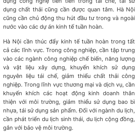
dụng công nghệ tiên tiến trong tái chế, tái sử
dụng chất thải cũng cần được quan tâm. Hà Nội
cũng cần chủ động thu hút đầu tư trong và ngoài
nước vào các dự án kinh tế tuần hoàn.
Hà Nội cần thúc đẩy kinh tế tuần hoàn trong tất
cả các lĩnh vực. Trong công nghiệp, cần tập trung
vào các ngành công nghiệp chế biến, năng lượng
và vật liệu xây dựng, khuyến khích sử dụng
nguyên liệu tái chế, giảm thiểu chất thải công
nghiệp. Trong lĩnh vực thương mại và dịch vụ, cần
khuyến khích các hoạt động kinh doanh thân
thiện với môi trường, giảm thiểu sử dụng bao bì
nhựa, tái sử dụng sản phẩm. Đối với ngành du lịch,
cần phát triển du lịch sinh thái, du lịch cộng đồng,
gắn với bảo vệ môi trường.