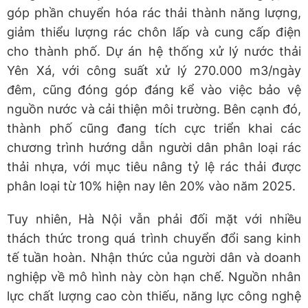
góp phần chuyển hóa rác thải thành năng lượng,
giảm thiểu lượng rác chôn lấp và cung cấp điện
cho thành phố. Dự án hệ thống xử lý nước thải
Yên Xá, với công suất xử lý 270.000 m3/ngày
đêm, cũng đóng góp đáng kể vào việc bảo vệ
nguồn nước và cải thiện môi trường. Bên cạnh đó,
thành phố cũng đang tích cực triển khai các
chương trình hướng dẫn người dân phân loại rác
thải nhựa, với mục tiêu nâng tỷ lệ rác thải được
phân loại từ 10% hiện nay lên 20% vào năm 2025.
Tuy nhiên, Hà Nội vẫn phải đối mặt với nhiều
thách thức trong quá trình chuyển đổi sang kinh
tế tuần hoàn. Nhận thức của người dân và doanh
nghiệp về mô hình này còn hạn chế. Nguồn nhân
lực chất lượng cao còn thiếu, năng lực công nghệ