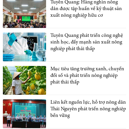
Tuyên Quang: Hàng nghìn nông
dân được tập huấn về kỹ thuật sản
xuất nông nghiệp hữu cơ
Tuyên Quang phát triển công nghệ
sinh học, đẩy mạnh sản xuất nông
nghiệp phát thải thấp
Mục tiêu tăng trưởng xanh, chuyển
đổi số và phát triển nông nghiệp
phát thải thấp
Liên kết nguồn lực, hỗ trợ nông dân
Thái Nguyên phát triển nông nghiệp
bền vững