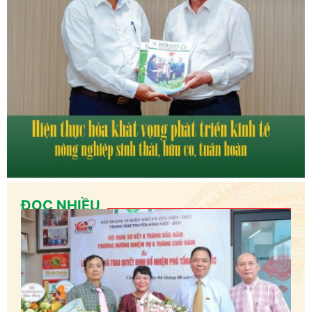
ĐỌC NHIỀU