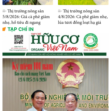
Thị trường nông sản
Thị trường nông sản
5/8/2026: Giá cà phê giảm
4/8/2026: Cà phê giảm nhẹ,
nhẹ, hồ tiêu đi ngang
lúa tươi đồng loạt hạ giá
TẠP CHÍ IN