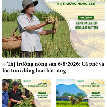
Thị trường nông sản 6/8/2026: Cà phê và
lúa tươi đồng loạt bật tăng