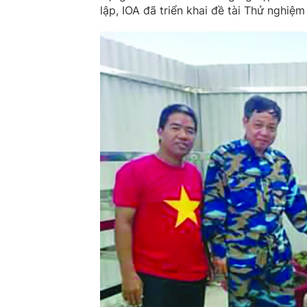
lập, IOA đã triển khai đề tài Thử nghiệ