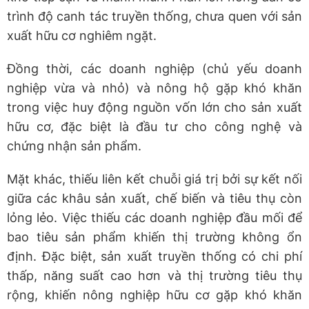
trình độ canh tác truyền thống, chưa quen với sản
xuất hữu cơ nghiêm ngặt.
Đồng thời, các doanh nghiệp (chủ yếu doanh
nghiệp vừa và nhỏ) và nông hộ gặp khó khăn
trong việc huy động nguồn vốn lớn cho sản xuất
hữu cơ, đặc biệt là đầu tư cho công nghệ và
chứng nhận sản phẩm.
Mặt khác, thiếu liên kết chuỗi giá trị bởi sự kết nối
giữa các khâu sản xuất, chế biến và tiêu thụ còn
lỏng lẻo. Việc thiếu các doanh nghiệp đầu mối để
bao tiêu sản phẩm khiến thị trường không ổn
định. Đặc biệt, sản xuất truyền thống có chi phí
thấp, năng suất cao hơn và thị trường tiêu thụ
rộng, khiến nông nghiệp hữu cơ gặp khó khăn