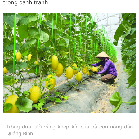
trong cạnh tranh.
Trồng dưa lưới vàng khép kín của bà con nông dân
Quảng Bình.