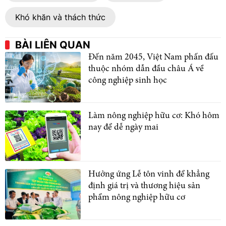
Khó khăn và thách thức
BÀI LIÊN QUAN
Đến năm 2045, Việt Nam phấn đấu
thuộc nhóm dẫn đầu châu Á về
công nghiệp sinh học
Làm nông nghiệp hữu cơ: Khó hôm
nay để dễ ngày mai
Hưởng ứng Lễ tôn vinh để khẳng
định giá trị và thương hiệu sản
phẩm nông nghiệp hữu cơ