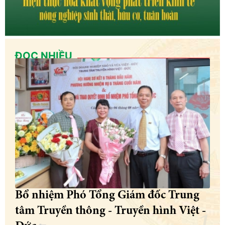
ĐỌC NHIỀU
Bổ nhiệm Phó Tổng Giám đốc Trung
tâm Truyền thông - Truyền hình Việt -