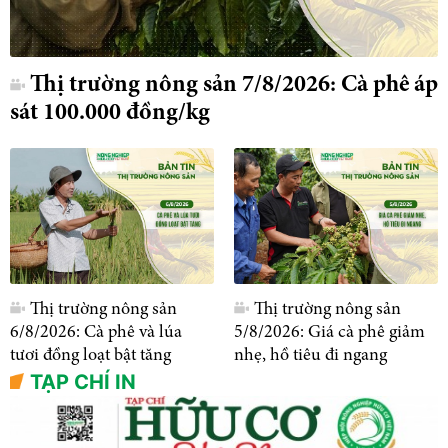
Thị trường nông sản 7/8/2026: Cà phê áp
sát 100.000 đồng/kg
Thị trường nông sản
Thị trường nông sản
6/8/2026: Cà phê và lúa
5/8/2026: Giá cà phê giảm
tươi đồng loạt bật tăng
nhẹ, hồ tiêu đi ngang
TẠP CHÍ IN