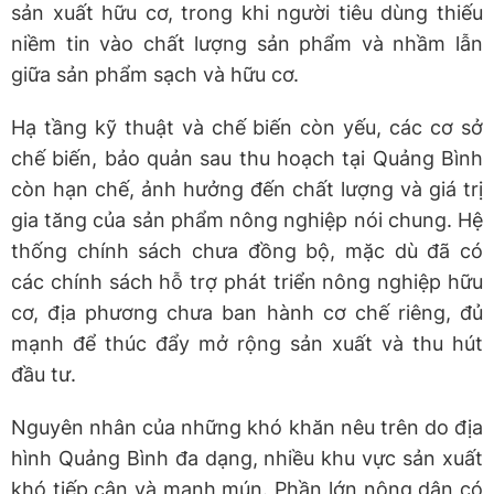
sản xuất hữu cơ, trong khi người tiêu dùng thiếu
niềm tin vào chất lượng sản phẩm và nhầm lẫn
giữa sản phẩm sạch và hữu cơ.
Hạ tầng kỹ thuật và chế biến còn yếu, các cơ sở
chế biến, bảo quản sau thu hoạch tại Quảng Bình
còn hạn chế, ảnh hưởng đến chất lượng và giá trị
gia tăng của sản phẩm nông nghiệp nói chung. Hệ
thống chính sách chưa đồng bộ, mặc dù đã có
các chính sách hỗ trợ phát triển nông nghiệp hữu
cơ, địa phương chưa ban hành cơ chế riêng, đủ
mạnh để thúc đẩy mở rộng sản xuất và thu hút
đầu tư.
Nguyên nhân của những khó khăn nêu trên do địa
hình Quảng Bình đa dạng, nhiều khu vực sản xuất
khó tiếp cận và manh mún. Phần lớn nông dân có