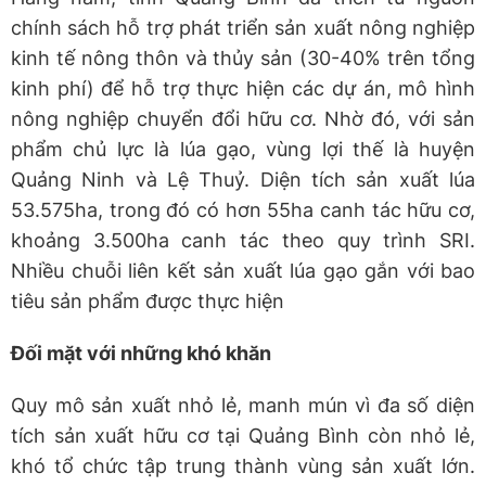
chính sách hỗ trợ phát triển sản xuất nông nghiệp
kinh tế nông thôn và thủy sản (30-40% trên tổng
kinh phí) để hỗ trợ thực hiện các dự án, mô hình
nông nghiệp chuyển đổi hữu cơ. Nhờ đó, với sản
phẩm chủ lực là lúa gạo, vùng lợi thế là huyện
Quảng Ninh và Lệ Thuỷ. Diện tích sản xuất lúa
53.575ha, trong đó có hơn 55ha canh tác hữu cơ,
khoảng 3.500ha canh tác theo quy trình SRI.
Nhiều chuỗi liên kết sản xuất lúa gạo gắn với bao
tiêu sản phẩm được thực hiện
Đối mặt với những khó khăn
Quy mô sản xuất nhỏ lẻ, manh mún vì đa số diện
tích sản xuất hữu cơ tại Quảng Bình còn nhỏ lẻ,
khó tổ chức tập trung thành vùng sản xuất lớn.