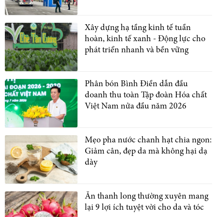
Xây dựng hạ tầng kinh tế tuần
hoàn, kinh tế xanh - Động lực cho
phát triển nhanh và bền vững
Phân bón Bình Điền dẫn đầu
doanh thu toàn Tập đoàn Hóa chất
Việt Nam nửa đầu năm 2026
Mẹo pha nước chanh hạt chia ngon:
Giảm cân, đẹp da mà không hại dạ
dày
Ăn thanh long thường xuyên mang
lại 9 lợi ích tuyệt vời cho da và tóc