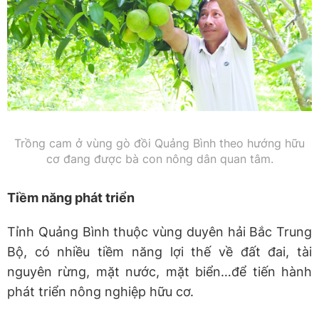
Trồng cam ở vùng gò đồi Quảng Bình theo hướng hữu
cơ đang được bà con nông dân quan tâm.
Tiềm năng phát triển
Tỉnh Quảng Bình thuộc vùng duyên hải Bắc Trung
Bộ, có nhiều tiềm năng lợi thế về đất đai, tài
nguyên rừng, mặt nước, mặt biển…để tiến hành
phát triển nông nghiệp hữu cơ.