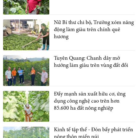
Nữ Bí thư chi bộ, Trưởng xóm năng
động làm giàu trên chính quê
hương
Tuyên Quang: Chanh dây mở
hướng làm giàu trên vùng đất đồi
Đẩy mạnh sản xuất hữu cơ, ứng
dụng công nghệ cao trên hơn
85.600 ha đất nông nghiệp
Kinh tế tập thể - Đòn bẩy phát triển
nông thôn miền núi