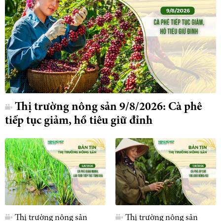
Thị trường nông sản 9/8/2026: Cà phê
tiếp tục giảm, hồ tiêu giữ đỉnh
Thị trường nông sản
Thị trường nông sản