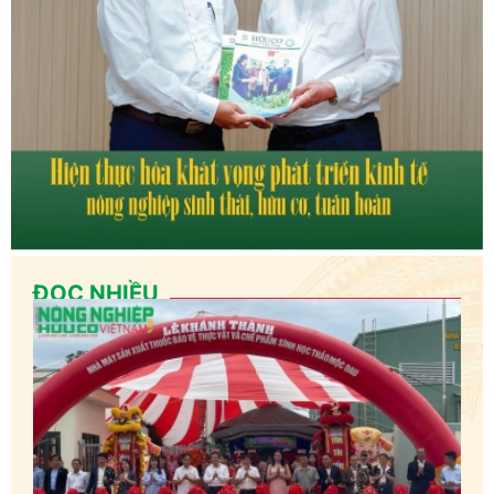
ĐỌC NHIỀU