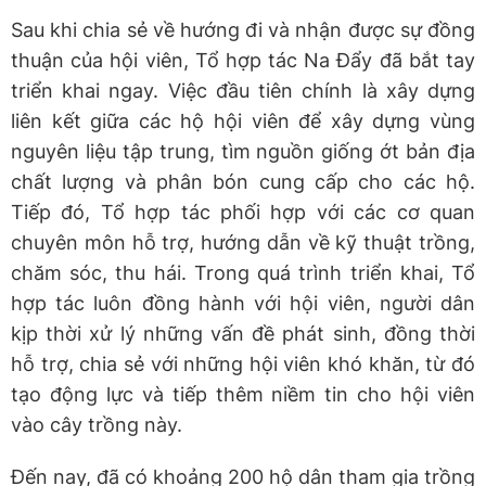
Sau khi chia sẻ về hướng đi và nhận được sự đồng
thuận của hội viên, Tổ hợp tác Na Đẩy đã bắt tay
triển khai ngay. Việc đầu tiên chính là xây dựng
liên kết giữa các hộ hội viên để xây dựng vùng
nguyên liệu tập trung, tìm nguồn giống ớt bản địa
chất lượng và phân bón cung cấp cho các hộ.
Tiếp đó, Tổ hợp tác phối hợp với các cơ quan
chuyên môn hỗ trợ, hướng dẫn về kỹ thuật trồng,
chăm sóc, thu hái. Trong quá trình triển khai, Tổ
hợp tác luôn đồng hành với hội viên, người dân
kịp thời xử lý những vấn đề phát sinh, đồng thời
hỗ trợ, chia sẻ với những hội viên khó khăn, từ đó
tạo động lực và tiếp thêm niềm tin cho hội viên
vào cây trồng này.
Đến nay, đã có khoảng 200 hộ dân tham gia trồng