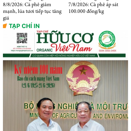
8/8/2026: Cà phê giảm
7/8/2026: Cà phê áp sát
mạnh, lúa tươi tiếp tục tăng
100.000 đồng/kg
giá
TẠP CHÍ IN