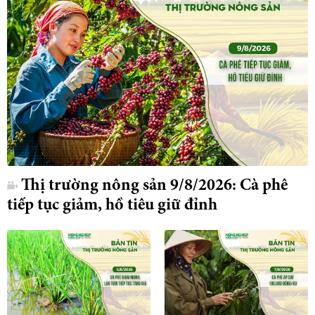
Thị trường nông sản 9/8/2026: Cà phê
tiếp tục giảm, hồ tiêu giữ đỉnh