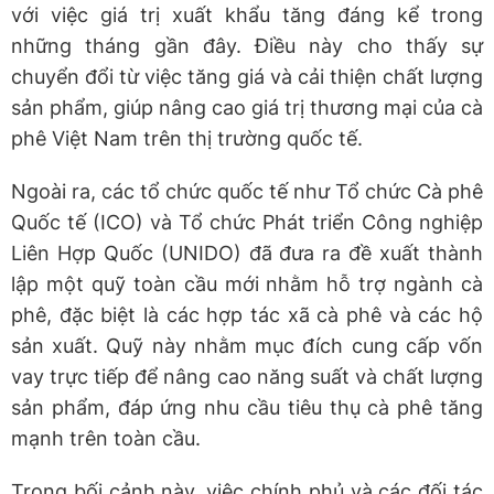
với việc giá trị xuất khẩu tăng đáng kể trong
những tháng gần đây. Điều này cho thấy sự
chuyển đổi từ việc tăng giá và cải thiện chất lượng
sản phẩm, giúp nâng cao giá trị thương mại của cà
phê Việt Nam trên thị trường quốc tế.
Ngoài ra, các tổ chức quốc tế như Tổ chức Cà phê
Quốc tế (ICO) và Tổ chức Phát triển Công nghiệp
Liên Hợp Quốc (UNIDO) đã đưa ra đề xuất thành
lập một quỹ toàn cầu mới nhằm hỗ trợ ngành cà
phê, đặc biệt là các hợp tác xã cà phê và các hộ
sản xuất. Quỹ này nhằm mục đích cung cấp vốn
vay trực tiếp để nâng cao năng suất và chất lượng
sản phẩm, đáp ứng nhu cầu tiêu thụ cà phê tăng
mạnh trên toàn cầu.
Trong bối cảnh này, việc chính phủ và các đối tác