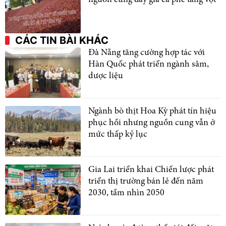
CÁC TIN BÀI KHÁC
Đà Nẵng tăng cường hợp tác với
Hàn Quốc phát triển ngành sâm,
dược liệu
Ngành bò thịt Hoa Kỳ phát tín hiệu
phục hồi nhưng nguồn cung vẫn ở
mức thấp kỷ lục
Gia Lai triển khai Chiến lược phát
triển thị trường bán lẻ đến năm
2030, tầm nhìn 2050