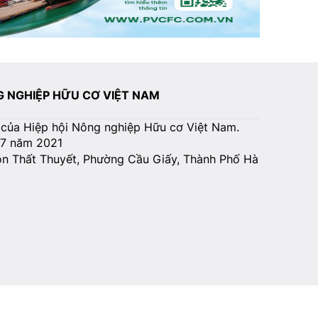
NG NGHIỆP HỮU CƠ VIỆT NAM
 của Hiệp hội Nông nghiệp Hữu cơ Việt Nam.
07 năm 2021
Tôn Thất Thuyết, Phường Cầu Giấy, Thành Phố Hà