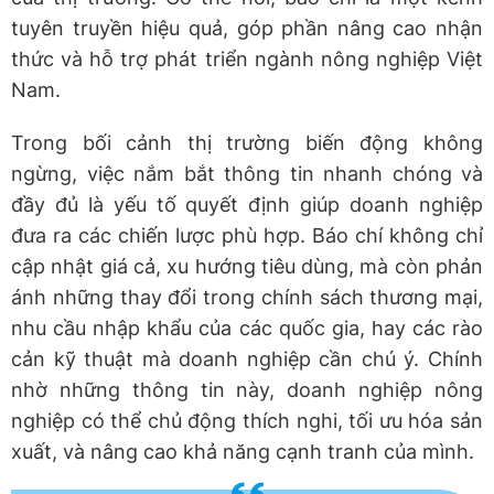
tuyên truyền hiệu quả, góp phần nâng cao nhận
thức và hỗ trợ phát triển ngành nông nghiệp Việt
Nam.
Trong bối cảnh thị trường biến động không
ngừng, việc nắm bắt thông tin nhanh chóng và
đầy đủ là yếu tố quyết định giúp doanh nghiệp
đưa ra các chiến lược phù hợp. Báo chí không chỉ
cập nhật giá cả, xu hướng tiêu dùng, mà còn phản
ánh những thay đổi trong chính sách thương mại,
nhu cầu nhập khẩu của các quốc gia, hay các rào
cản kỹ thuật mà doanh nghiệp cần chú ý. Chính
nhờ những thông tin này, doanh nghiệp nông
nghiệp có thể chủ động thích nghi, tối ưu hóa sản
xuất, và nâng cao khả năng cạnh tranh của mình.