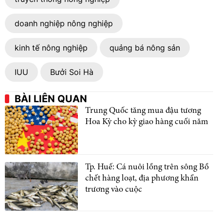
doanh nghiệp nông nghiệp
kinh tế nông nghiệp
quảng bá nông sản
IUU
Bưởi Soi Hà
BÀI LIÊN QUAN
Trung Quốc tăng mua đậu tương
Hoa Kỳ cho kỳ giao hàng cuối năm
Tp. Huế: Cá nuôi lồng trên sông Bồ
chết hàng loạt, địa phương khẩn
trương vào cuộc