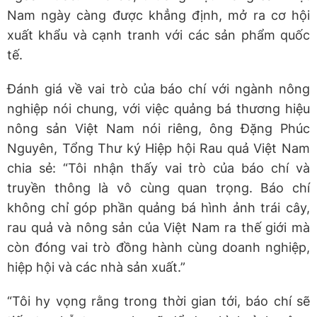
Nam ngày càng được khẳng định, mở ra cơ hội
xuất khẩu và cạnh tranh với các sản phẩm quốc
tế.
Đánh giá về vai trò của báo chí với ngành nông
nghiệp nói chung, với việc quảng bá thương hiệu
nông sản Việt Nam nói riêng, ông Đặng Phúc
Nguyên, Tổng Thư ký Hiệp hội Rau quả Việt Nam
chia sẻ: “Tôi nhận thấy vai trò của báo chí và
truyền thông là vô cùng quan trọng. Báo chí
không chỉ góp phần quảng bá hình ảnh trái cây,
rau quả và nông sản của Việt Nam ra thế giới mà
còn đóng vai trò đồng hành cùng doanh nghiệp,
hiệp hội và các nhà sản xuất.”
“Tôi hy vọng rằng trong thời gian tới, báo chí sẽ