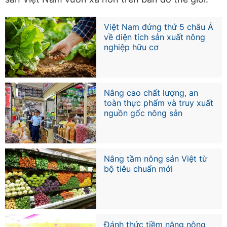
Việt Nam đứng thứ 5 châu Á
về diện tích sản xuất nông
nghiệp hữu cơ
Nâng cao chất lượng, an
toàn thực phẩm và truy xuất
nguồn gốc nông sản
Nâng tầm nông sản Việt từ
bộ tiêu chuẩn mới
Đánh thức tiềm năng nông