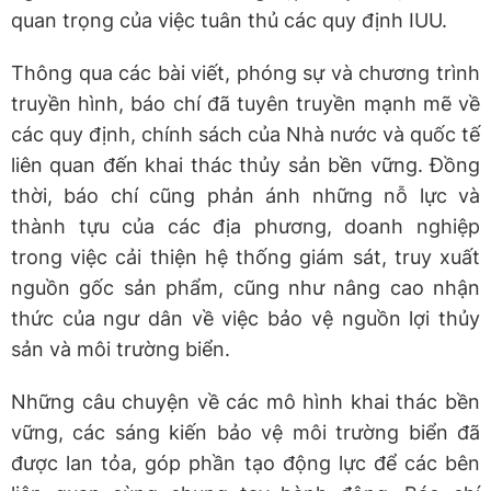
quan trọng của việc tuân thủ các quy định IUU.
Thông qua các bài viết, phóng sự và chương trình
truyền hình, báo chí đã tuyên truyền mạnh mẽ về
các quy định, chính sách của Nhà nước và quốc tế
liên quan đến khai thác thủy sản bền vững. Đồng
thời, báo chí cũng phản ánh những nỗ lực và
thành tựu của các địa phương, doanh nghiệp
trong việc cải thiện hệ thống giám sát, truy xuất
nguồn gốc sản phẩm, cũng như nâng cao nhận
thức của ngư dân về việc bảo vệ nguồn lợi thủy
sản và môi trường biển.
Những câu chuyện về các mô hình khai thác bền
vững, các sáng kiến bảo vệ môi trường biển đã
được lan tỏa, góp phần tạo động lực để các bên