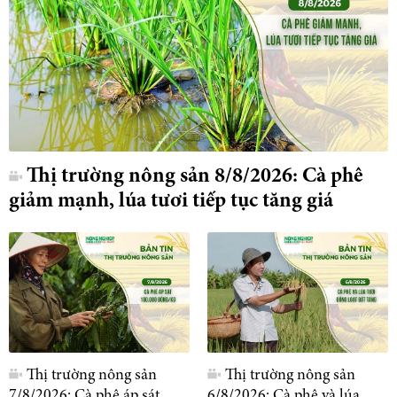
Thị trường nông sản 8/8/2026: Cà phê
giảm mạnh, lúa tươi tiếp tục tăng giá
Thị trường nông sản
Thị trường nông sản
7/8/2026: Cà phê áp sát
6/8/2026: Cà phê và lúa