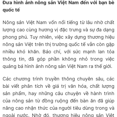
Đưa hình ảnh nông sản Việt Nam đến với bạn bè
quốc tế
Nông sản Việt Nam vốn nổi tiếng từ lâu nhờ chất
lượng cao cùng hương vị đặc trưng và sự đa dạng
phong phú. Tuy nhiên, việc xây dựng thương hiệu
nông sản Việt trên thị trường quốc tế vẫn còn gặp
nhiều khó khăn. Báo chí, với sức mạnh lan tỏa
thông tin, đã góp phần không nhỏ trong việc
quảng bá hình ảnh nông sản Việt Nam ra thế giới.
Các chương trình truyền thông chuyên sâu, các
bài viết phân tích về giá trị văn hóa, chất lượng
sản phẩm, hay những câu chuyện về hành trình
của nông sản từ đồng ruộng đến bàn ăn đã giúp
nâng cao nhận thức của người tiêu dùng trong và
ngoài nước. Nhờ đó, thương hiệu nông sản Việt