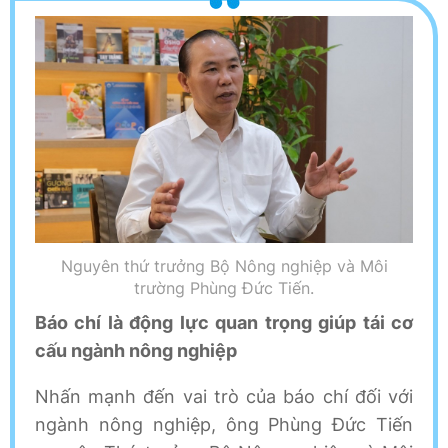
Nguyên thứ trưởng Bộ Nông nghiệp và Môi
trường Phùng Đức Tiến.
Báo chí là động lực quan trọng giúp tái cơ
cấu ngành nông nghiệp
Nhấn mạnh đến vai trò của báo chí đối với
ngành nông nghiệp, ông Phùng Đức Tiến