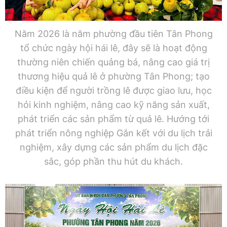
Năm 2026 là năm phường đầu tiên Tân Phong
tổ chức ngày hội hái lê, đây sẽ là hoạt động
thường niên chiến quảng bá, nâng cao giá trị
thương hiệu quả lê ở phường Tân Phong; tạo
điều kiện để người trồng lê được giao lưu, học
hỏi kinh nghiệm, nâng cao kỹ năng sản xuất,
phát triển các sản phẩm từ quả lê. Hướng tới
phát triển nông nghiệp Gắn kết với du lịch trải
nghiệm, xây dựng các sản phẩm du lịch đặc
sắc, góp phần thu hút du khách.