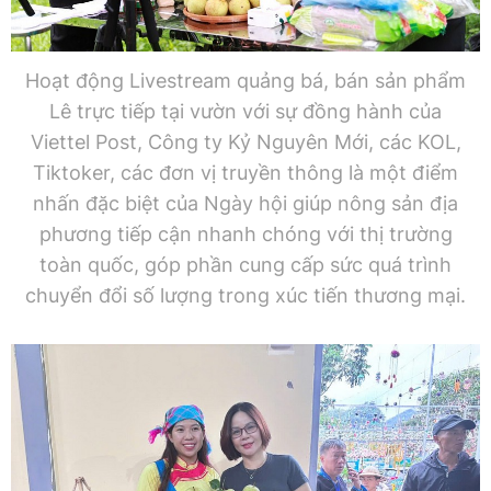
Hoạt động Livestream quảng bá, bán sản phẩm
Lê trực tiếp tại vườn với sự đồng hành của
Viettel Post, Công ty Kỷ Nguyên Mới, các KOL,
Tiktoker, các đơn vị truyền thông là một điểm
nhấn đặc biệt của Ngày hội giúp nông sản địa
phương tiếp cận nhanh chóng với thị trường
toàn quốc, góp phần cung cấp sức quá trình
chuyển đổi số lượng trong xúc tiến thương mại.