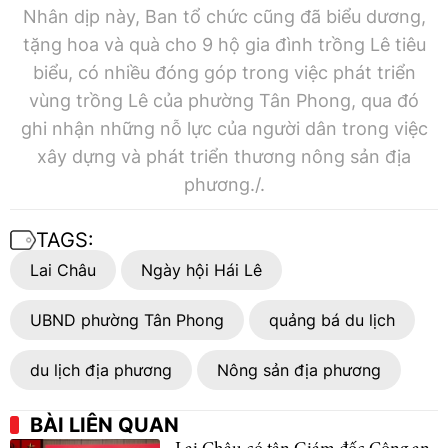
Nhân dịp này, Ban tổ chức cũng đã biểu dương,
tặng hoa và quà cho 9 hộ gia đình trồng Lê tiêu
biểu, có nhiều đóng góp trong việc phát triển
vùng trồng Lê của phường Tân Phong, qua đó
ghi nhận những nỗ lực của người dân trong việc
xây dựng và phát triển thương nông sản địa
phương./.
TAGS:
Lai Châu
Ngày hội Hái Lê
UBND phường Tân Phong
quảng bá du lịch
du lịch địa phương
Nông sản địa phương
BÀI LIÊN QUAN