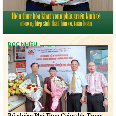
ĐỌC NHIỀU