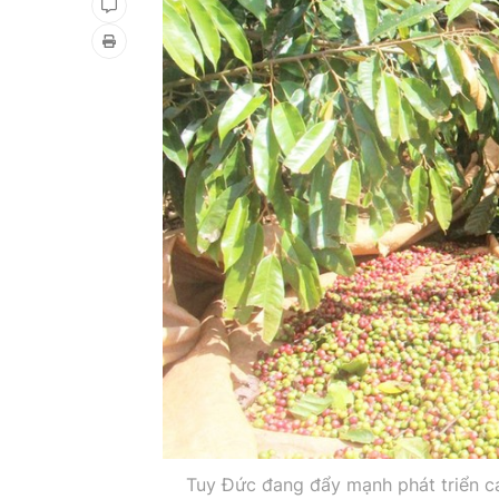
Tuy Đức đang đẩy mạnh phát triển c