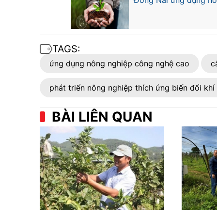
Đồng Nai ứng dụng nô
TAGS:
ứng dụng nông nghiệp công nghệ cao
c
phát triển nông nghiệp thích ứng biến đổi khí
BÀI LIÊN QUAN