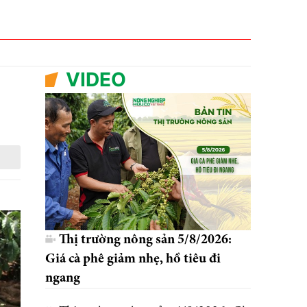
VIDEO
Thị trường nông sản 5/8/2026:
Giá cà phê giảm nhẹ, hồ tiêu đi
ngang