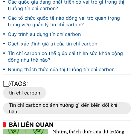
Các quốc gia đang phát triển có vai trò gì trong thị
trường tín chỉ carbon?
Các tổ chức quốc tế nào đóng vai trò quan trọng
trong việc quản lý tín chỉ carbon?
Quy trình sử dụng tín chỉ carbon
Cách xác định giá trị của tín chỉ carbon
Tín chỉ carbon có thể giúp cải thiện sức khỏe cộng
đồng như thế nào?
Những thách thức của thị trường tín chỉ carbon
TAGS:
tín chỉ carbon
Tín chỉ carbon có ảnh hưởng gì đến biến đổi khí
hậu
BÀI LIÊN QUAN
Những thách thức của thị trường