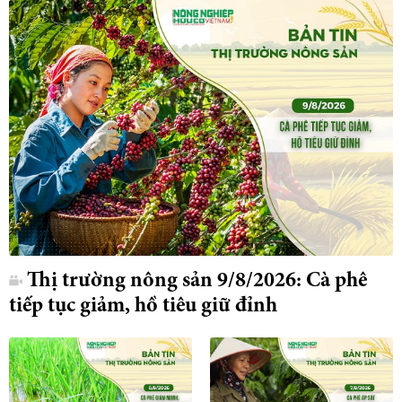
Thị trường nông sản 9/8/2026: Cà phê
tiếp tục giảm, hồ tiêu giữ đỉnh