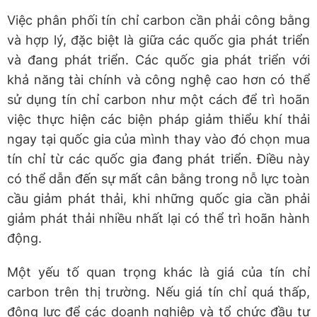
Việc phân phối tín chỉ carbon cần phải công bằng
và hợp lý, đặc biệt là giữa các quốc gia phát triển
và đang phát triển. Các quốc gia phát triển với
khả năng tài chính và công nghệ cao hơn có thể
sử dụng tín chỉ carbon như một cách để trì hoãn
việc thực hiện các biện pháp giảm thiểu khí thải
ngay tại quốc gia của mình thay vào đó chọn mua
tín chỉ từ các quốc gia đang phát triển. Điều này
có thể dẫn đến sự mất cân bằng trong nỗ lực toàn
cầu giảm phát thải, khi những quốc gia cần phải
giảm phát thải nhiều nhất lại có thể trì hoãn hành
động.
Một yếu tố quan trọng khác là giá của tín chỉ
carbon trên thị trường. Nếu giá tín chỉ quá thấp,
động lực để các doanh nghiệp và tổ chức đầu tư