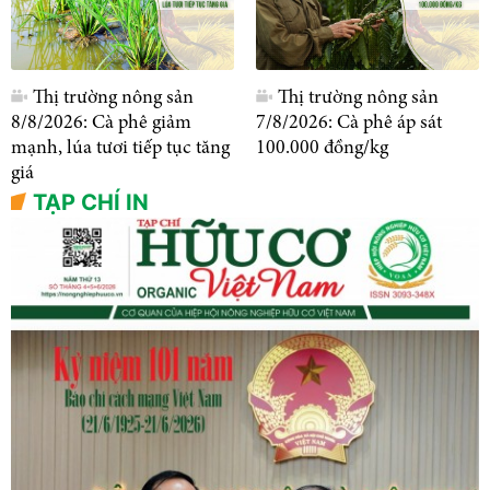
Thị trường nông sản
Thị trường nông sản
8/8/2026: Cà phê giảm
7/8/2026: Cà phê áp sát
mạnh, lúa tươi tiếp tục tăng
100.000 đồng/kg
giá
TẠP CHÍ IN