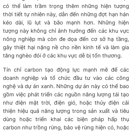
có thể làm trầm trọng thêm những hiện tượng
thời tiết tự nhiên này, dẫn đến những đợt hạn hán
kéo dài, lũ lụt và bão mạnh hơn. Những hiện
tượng này không chỉ ảnh hưởng đến các khu vực
nông nghiệp mà còn đe dọa đến cơ sở hạ tầng,
gây thiệt hại nặng nề cho nền kinh tế và làm gia
tăng nghèo đói ở các khu vực dễ bị tổn thương.
Tín chỉ carbon tạo động lực mạnh mẽ để các
doanh nghiệp và tổ chức đầu tư vào các công
nghệ và dự án xanh. Những dự án này có thể bao
gồm việc phát triển các nguồn năng lượng tái tạo
như điện mặt trời, điện gió, hoặc thủy điện cải
thiện hiệu quả năng lượng trong sản xuất và tiêu
dùng hoặc triển khai các biện pháp hấp thụ
carbon như trồng rừng, bảo vệ rừng hiện có, hoặc