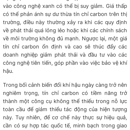
vào công nghệ xanh có thể bị suy giảm. Giá thấp
có thể phản ánh sự dư thừa tín chỉ carbon trên thị
trường, điều này thường xảy ra khi các quy định
về phát thải quá lỏng lẻo hoặc khi các chính sách
về môi trường không đủ mạnh. Ngược lại, một giá
tín chỉ carbon ổn định và cao sẽ thúc đẩy các
doanh nghiệp giảm phát thải và đầu tư vào các
công nghệ tiên tiến, góp phần vào việc bảo vệ khí
hậu.
Trong bối cảnh biến đổi khí hậu ngày càng trở nên
nghiêm trọng, tín chỉ carbon có tiềm năng trở
thành một công cụ không thể thiếu trong nỗ lực
toàn cầu để giảm thiểu tác động của hiện tượng
này. Tuy nhiên, để cơ chế này thực sự hiệu quả,
cần có sự hợp tác quốc tế, minh bạch trong giao