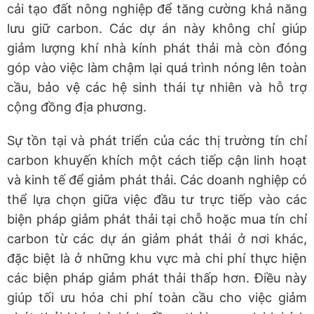
cải tạo đất nông nghiệp để tăng cường khả năng
lưu giữ carbon. Các dự án này không chỉ giúp
giảm lượng khí nhà kính phát thải mà còn đóng
góp vào việc làm chậm lại quá trình nóng lên toàn
cầu, bảo vệ các hệ sinh thái tự nhiên và hỗ trợ
cộng đồng địa phương.
Sự tồn tại và phát triển của các thị trường tín chỉ
carbon khuyến khích một cách tiếp cận linh hoạt
và kinh tế để giảm phát thải. Các doanh nghiệp có
thể lựa chọn giữa việc đầu tư trực tiếp vào các
biện pháp giảm phát thải tại chỗ hoặc mua tín chỉ
carbon từ các dự án giảm phát thải ở nơi khác,
đặc biệt là ở những khu vực mà chi phí thực hiện
các biện pháp giảm phát thải thấp hơn. Điều này
giúp tối ưu hóa chi phí toàn cầu cho việc giảm