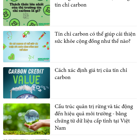
tín chỉ carbon
Tín chỉ carbon có thể giúp cải thiện
sức khỏe cộng đồng như thế nào?
Cách xác định giá trị của tín chỉ
carbon
Cấu trúc quản trị rừng và tác động
đến hiệu quả môi trường - bằng
chứng từ dữ liệu cấp tỉnh tại Việt
Nam