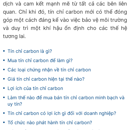
dịch và cam kết mạnh mẽ từ tất cả các bên liên
quan. Chỉ khi đó, tín chỉ carbon mới có thể đóng
góp một cách đáng kể vào việc bảo vệ môi trường
và duy trì một khí hậu ổn định cho các thế hệ
tương lai.
Tín chỉ carbon là gì?
Mua tín chỉ carbon để làm gì?
Các loại chứng nhận về tín chỉ carbon
Giá tín chỉ carbon hiện tại thế nào?
Lợi ích của tín chỉ carbon
Làm thế nào để mua bán tín chỉ carbon minh bạch và
uy tín?
Tín chỉ carbon có lợi ích gì đối với doanh nghiệp?
Tổ chức nào phát hành tín chỉ carbon?