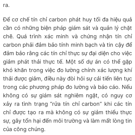
ra.
Để cơ chế tín chỉ carbon phát huy tối đa hiệu quả
cần có những biện pháp giám sát và quản lý chặt
chẽ. Quá trình xác minh và chứng nhận tín chỉ
carbon phải đảm bảo tính minh bạch và tin cậy để
đảm bảo rằng các tín chỉ thực sự đại diện cho việc
giảm phát thải thực tế. Một số dự án có thể gặp
khó khăn trong việc đo lường chính xác lượng khí
thải được giảm, điều này đòi hỏi sự cải tiến liên tục
trong các phương pháp đo lường và báo cáo. Nếu
không có sự giám sát nghiêm ngặt, có nguy cơ
xảy ra tình trạng “rửa tín chỉ carbon” khi các tín
chỉ được tạo ra mà không có sự giảm thiểu thực
sự, gây tổn hại đến môi trường và làm mất lòng tin
của công chúng.