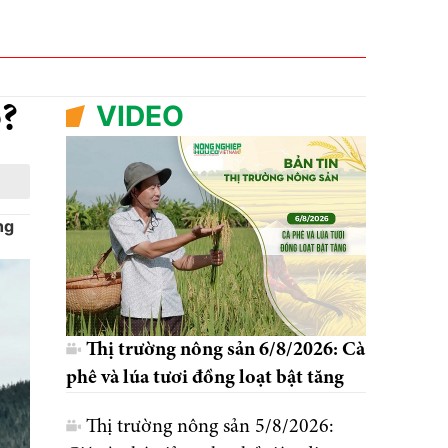
VIDEO
p?
ng
Thị trường nông sản 6/8/2026: Cà
phê và lúa tươi đồng loạt bật tăng
Thị trường nông sản 5/8/2026: