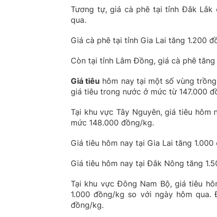
Tương tự, giá cà phê tại tỉnh Đắk Lắk
qua.
Giá cà phê tại tỉnh Gia Lai tăng 1.200
Còn tại tỉnh Lâm Đồng, giá cà phê tăn
Giá tiêu
hôm nay tại một số vùng trồng 
giá tiêu trong nước ở mức từ 147.000 
Tại khu vực Tây Nguyên, giá tiêu hôm 
mức 148.000 đồng/kg.
Giá tiêu hôm nay tại Gia Lai tăng 1.00
Giá tiêu hôm nay tại Đắk Nông tăng 1.
Tại khu vực Đông Nam Bộ, giá tiêu hô
1.000 đồng/kg so với ngày hôm qua.
đồng/kg.