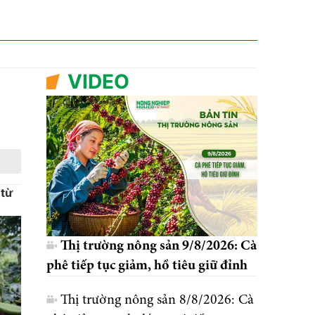
VIDEO
 từ
Thị trường nông sản 9/8/2026: Cà
phê tiếp tục giảm, hồ tiêu giữ đỉnh
Thị trường nông sản 8/8/2026: Cà