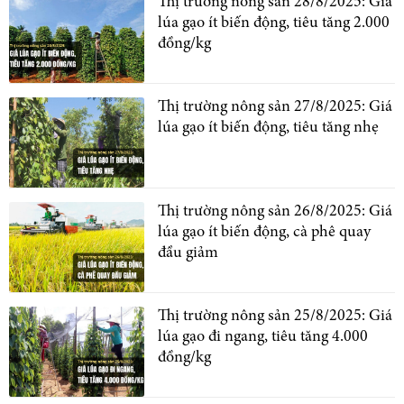
Thị trường nông sản 28/8/2025: Giá
lúa gạo ít biến động, tiêu tăng 2.000
đồng/kg
Thị trường nông sản 27/8/2025: Giá
lúa gạo ít biến động, tiêu tăng nhẹ
Thị trường nông sản 26/8/2025: Giá
lúa gạo ít biến động, cà phê quay
đầu giảm
Thị trường nông sản 25/8/2025: Giá
lúa gạo đi ngang, tiêu tăng 4.000
đồng/kg