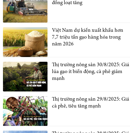
đồng loạt tăng
Việt Nam dự kiến xuất khẩu hơn
7,7 triệu tấn gạo hàng hóa trong
năm 2026
Thị trường nông sản 30/8/2025: Giá
lúa gạo ít biến động, cà phê giảm
mạnh
Thị trường nông sản 29/8/2025: Giá
cà phê, tiêu tăng mạnh