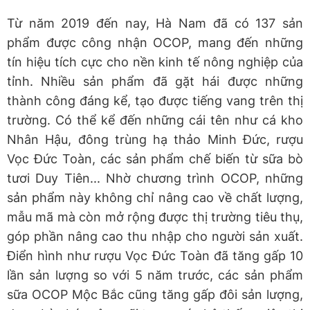
Từ năm 2019 đến nay, Hà Nam đã có 137 sản
phẩm được công nhận OCOP, mang đến những
tín hiệu tích cực cho nền kinh tế nông nghiệp của
tỉnh. Nhiều sản phẩm đã gặt hái được những
thành công đáng kể, tạo được tiếng vang trên thị
trường. Có thể kể đến những cái tên như cá kho
Nhân Hậu, đông trùng hạ thảo Minh Đức, rượu
Vọc Đức Toàn, các sản phẩm chế biến từ sữa bò
tươi Duy Tiên... Nhờ chương trình OCOP, những
sản phẩm này không chỉ nâng cao về chất lượng,
mẫu mã mà còn mở rộng được thị trường tiêu thụ,
góp phần nâng cao thu nhập cho người sản xuất.
Điển hình như rượu Vọc Đức Toàn đã tăng gấp 10
lần sản lượng so với 5 năm trước, các sản phẩm
sữa OCOP Mộc Bắc cũng tăng gấp đôi sản lượng,