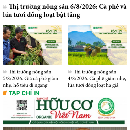
Thị trường nông sản 6/8/2026: Cà phê và
lúa tươi đồng loạt bật tăng
Thị trường nông sản
Thị trường nông sản
5/8/2026: Giá cà phê giảm
4/8/2026: Cà phê giảm nhẹ,
nhẹ, hồ tiêu đi ngang
lúa tươi đồng loạt hạ giá
TẠP CHÍ IN