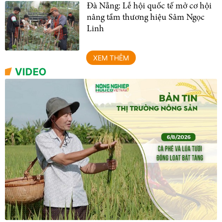
Đà Nẵng: Lễ hội quốc tế mở cơ hội
nâng tầm thương hiệu Sâm Ngọc
Linh
XEM THÊM
VIDEO