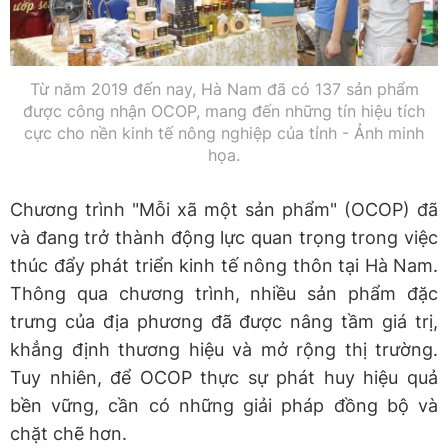
Từ năm 2019 đến nay, Hà Nam đã có 137 sản phẩm
được công nhận OCOP, mang đến những tín hiệu tích
cực cho nền kinh tế nông nghiệp của tỉnh - Ảnh minh
họa.
Chương trình "Mỗi xã một sản phẩm" (OCOP) đã
và đang trở thành động lực quan trọng trong việc
thúc đẩy phát triển kinh tế nông thôn tại Hà Nam.
Thông qua chương trình, nhiều sản phẩm đặc
trưng của địa phương đã được nâng tầm giá trị,
khẳng định thương hiệu và mở rộng thị trường.
Tuy nhiên, để OCOP thực sự phát huy hiệu quả
bền vững, cần có những giải pháp đồng bộ và
chặt chẽ hơn.