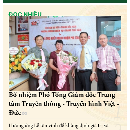
ĐỌC NHIỀU
Bổ nhiệm Phó Tổng Giám đốc Trung
tâm Truyền thông - Truyền hình Việt -
Đức
Hưởng ứng Lễ tôn vinh để khẳng định giá trị và