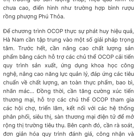
chưa cao, điển hình như trường hợp bình rượu
rồng phượng Phú Thỏa.
Để chương trình OCOP thực sự phát huy hiệu quả,
Hà Nam cần tập trung vào một số giải pháp trọng
tâm. Trước hết, cần nâng cao chất lượng sản
phẩm bằng cách hỗ trợ các chủ thể OCOP cải tiến
quy trình sản xuất, ứng dụng khoa học công
nghệ, nâng cao năng lực quản lý, đáp ứng các tiêu
chuẩn về chất lượng, an toàn thực phẩm, bao bì,
nhãn mác... Đồng thời, cần tăng cường xúc tiến
thương mại, hỗ trợ các chủ thể OCOP tham gia
các hội chợ, triển lãm, kết nối với các hệ thống
phân phối, siêu thị, sàn thương mại điện tử để mở
rộng thị trường tiêu thụ. Bên cạnh đó, cần rà soát,
đơn giản hóa quy trình đánh giá, công nhận và