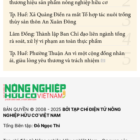
thương hiệu sản phẩm nông nghiệp hữu cơ
Tp. Huế: Xã Quảng Điền ra mắt Tổ hợp tác nuôi trồng
thủy sản thôn An Xuân Đông
Lâm Đồng: Thành lập Ban Chỉ đạo liên ngành tổng
rà soát, xử lý vi phạm an toàn thực phẩm
Tp. Huế: Phường Thuận An vì một cộng đồng nhân
ái, giàu lòng yêu thương và trách nhiệm
BẢN QUYỀN © 2008 - 2025
BỞI TẠP CHÍ ĐIỆN TỬ NÔNG
NGHIỆP HỮU CƠ VIỆT NAM
Tổng Biên tập:
Đỗ Ngọc Thi