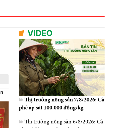
VIDEO
ên
Thị trường nông sản 7/8/2026: Cà
phê áp sát 100.000 đồng/kg
Thị trường nông sản 6/8/2026: Cà