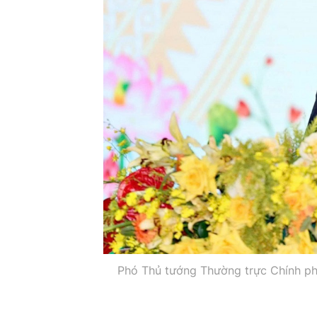
Phó Thủ tướng Thường trực Chính phủ