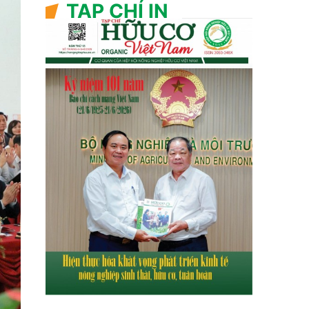
TẠP CHÍ IN