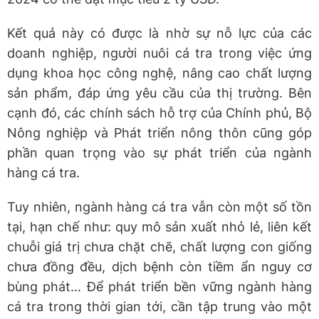
Kết quả này có được là nhờ sự nỗ lực của các
doanh nghiệp, người nuôi cá tra trong việc ứng
dụng khoa học công nghệ, nâng cao chất lượng
sản phẩm, đáp ứng yêu cầu của thị trường. Bên
cạnh đó, các chính sách hỗ trợ của Chính phủ, Bộ
Nông nghiệp và Phát triển nông thôn cũng góp
phần quan trọng vào sự phát triển của ngành
hàng cá tra.
Tuy nhiên, ngành hàng cá tra vẫn còn một số tồn
tại, hạn chế như: quy mô sản xuất nhỏ lẻ, liên kết
chuỗi giá trị chưa chặt chẽ, chất lượng con giống
chưa đồng đều, dịch bệnh còn tiềm ẩn nguy cơ
bùng phát… Để phát triển bền vững ngành hàng
cá tra trong thời gian tới, cần tập trung vào một