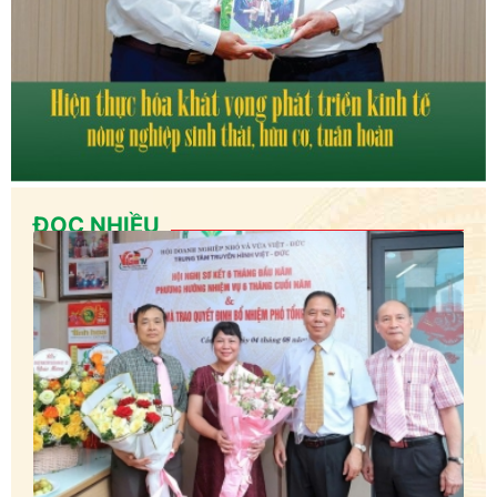
ĐỌC NHIỀU