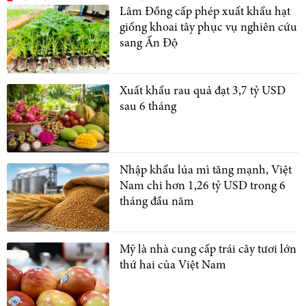
Lâm Đồng cấp phép xuất khẩu hạt
giống khoai tây phục vụ nghiên cứu
sang Ấn Độ
Xuất khẩu rau quả đạt 3,7 tỷ USD
sau 6 tháng
Nhập khẩu lúa mì tăng mạnh, Việt
Nam chi hơn 1,26 tỷ USD trong 6
tháng đầu năm
Mỹ là nhà cung cấp trái cây tươi lớn
thứ hai của Việt Nam