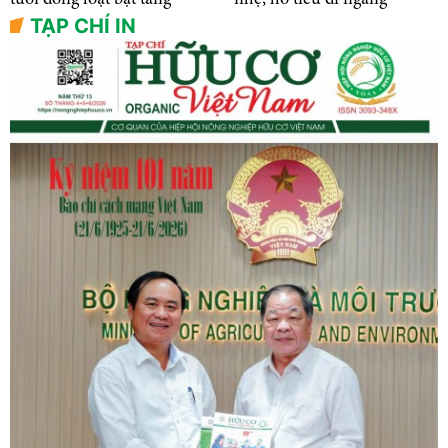
TẠP CHÍ IN