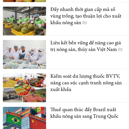
Đẩy nhanh thời gian cấp mã số
vùng trồng, tạo thuận lợi cho xuất
khẩu nông sản
Liên kết bền vững để nâng cao giá
trị nông sản, thủy sản Việt Nam
Kiểm soát dư lượng thuốc BVTV,
nâng cao sức cạnh tranh nông sản
xuất khẩu
Thuế quan thúc đẩy Brazil xuất
khẩu nông sản sang Trung Quốc