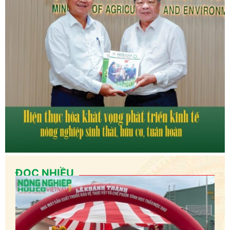
ĐỌC NHIỀU