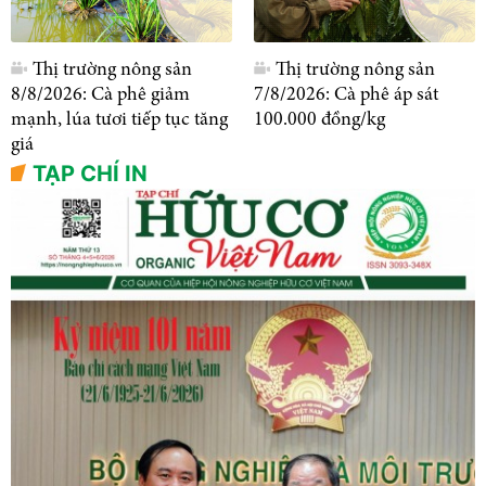
Thị trường nông sản
Thị trường nông sản
8/8/2026: Cà phê giảm
7/8/2026: Cà phê áp sát
mạnh, lúa tươi tiếp tục tăng
100.000 đồng/kg
giá
TẠP CHÍ IN