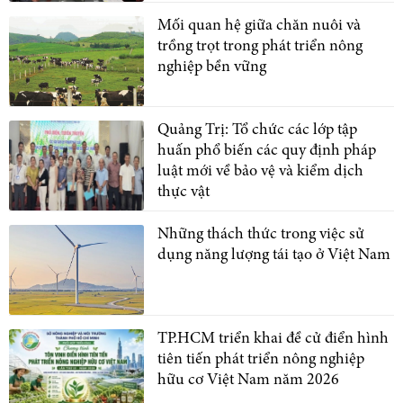
Mối quan hệ giữa chăn nuôi và
trồng trọt trong phát triển nông
nghiệp bền vững
Quảng Trị: Tổ chức các lớp tập
huấn phổ biến các quy định pháp
luật mới về bảo vệ và kiểm dịch
thực vật
Những thách thức trong việc sử
dụng năng lượng tái tạo ở Việt Nam
TP.HCM triển khai đề cử điển hình
tiên tiến phát triển nông nghiệp
hữu cơ Việt Nam năm 2026