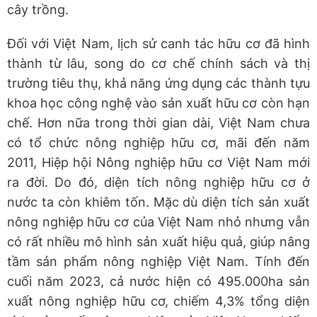
cây trồng.
Đối với Việt Nam, lịch sử canh tác hữu cơ đã hình
thành từ lâu, song do cơ chế chính sách và thị
trường tiêu thụ, khả năng ứng dụng các thành tựu
khoa học công nghệ vào sản xuất hữu cơ còn hạn
chế. Hơn nữa trong thời gian dài, Việt Nam chưa
có tổ chức nông nghiệp hữu cơ, mãi đến năm
2011, Hiệp hội Nông nghiệp hữu cơ Việt Nam mới
ra đời. Do đó, diện tích nông nghiệp hữu cơ ở
nước ta còn khiêm tốn. Mặc dù diện tích sản xuất
nông nghiệp hữu cơ của Việt Nam nhỏ nhưng vẫn
có rất nhiều mô hình sản xuất hiệu quả, giúp nâng
tầm sản phẩm nông nghiệp Việt Nam. Tính đến
cuối năm 2023, cả nước hiện có 495.000ha sản
xuất nông nghiệp hữu cơ, chiếm 4,3% tổng diện