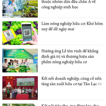
thuộc nhóm dẫn đầu châu Á về
công nghiệp sinh học
Làm nông nghiệp hữu cơ: Khó hôm
nay để dễ ngày mai
Hưởng ứng Lễ tôn vinh để khẳng
định giá trị và thương hiệu sản
phẩm nông nghiệp hữu cơ
Kết nối doanh nghiệp, củng cố nền
tảng sản xuất hữu cơ tại Tân Lạc