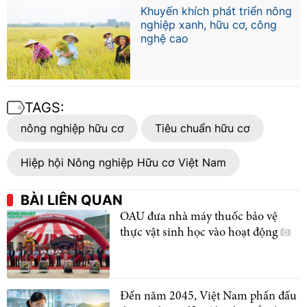
Khuyến khích phát triển nông
nghiệp xanh, hữu cơ, công
nghệ cao
TAGS:
nông nghiệp hữu cơ
Tiêu chuẩn hữu cơ
Hiệp hội Nông nghiệp Hữu cơ Việt Nam
BÀI LIÊN QUAN
OAU đưa nhà máy thuốc bảo vệ
thực vật sinh học vào hoạt động
Đến năm 2045, Việt Nam phấn đấu