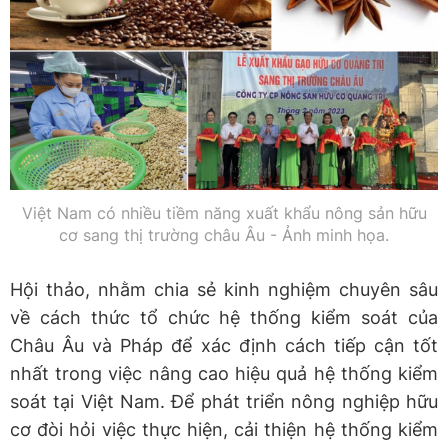
Việt Nam có nhiều tiềm năng xuất khẩu nông sản hữu
cơ sang thị trường châu Âu - Ảnh minh họa.
Hội thảo, nhằm chia sẻ kinh nghiệm chuyên sâu
về cách thức tổ chức hệ thống kiểm soát của
Châu Âu và Pháp để xác định cách tiếp cận tốt
nhất trong việc nâng cao hiệu quả hệ thống kiểm
soát tại Việt Nam. Để phát triển nông nghiệp hữu
cơ đòi hỏi việc thực hiện, cải thiện hệ thống kiểm