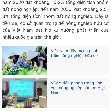
năm 2020 đạt khoảng 1,5-2% tổng diện tích nhóm
đất nông nghiệp; đến năm 2030, đạt khoảng 2,5-
3% tổng diện tích nhóm đất nông nghiệp. Đây là
tiền đề, cơ sở quan trọng để nông nghiệp hữu cơ
của Việt Nam bắt kịp xu hướng phát triển của
nhiều quốc gia trên thế giới.
Việt Nam đẩy mạnh phát
triển nông nghiệp hữu cơ
VOAA tiên phong trong lĩnh
vực nông nghiệp hữu cơ Việt
Nam