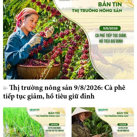
Thị trường nông sản 9/8/2026: Cà phê
tiếp tục giảm, hồ tiêu giữ đỉnh