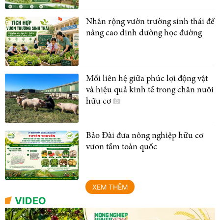
Nhân rộng vườn trường sinh thái để
nâng cao dinh dưỡng học đường
Mối liên hệ giữa phúc lợi động vật
và hiệu quả kinh tế trong chăn nuôi
hữu cơ
Bảo Đài đưa nông nghiệp hữu cơ
vươn tầm toàn quốc
XEM THÊM
VIDEO