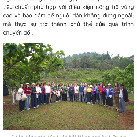
tiêu chuẩn phù hợp với điều kiện nông hộ vùng
cao và bảo đảm để người dân không đứng ngoài,
mà thực sự trở thành chủ thể của quá trình
chuyển đổi.