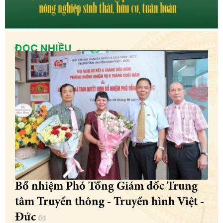
ĐỌC NHIỀU
Bổ nhiệm Phó Tổng Giám đốc Trung
tâm Truyền thông - Truyền hình Việt -
Đức