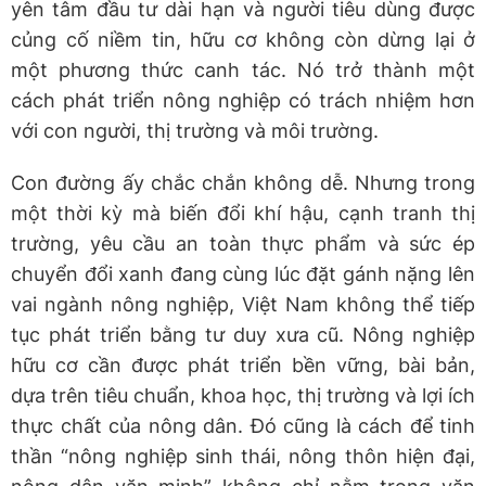
yên tâm đầu tư dài hạn và người tiêu dùng được
củng cố niềm tin, hữu cơ không còn dừng lại ở
một phương thức canh tác. Nó trở thành một
cách phát triển nông nghiệp có trách nhiệm hơn
với con người, thị trường và môi trường.
Con đường ấy chắc chắn không dễ. Nhưng trong
một thời kỳ mà biến đổi khí hậu, cạnh tranh thị
trường, yêu cầu an toàn thực phẩm và sức ép
chuyển đổi xanh đang cùng lúc đặt gánh nặng lên
vai ngành nông nghiệp, Việt Nam không thể tiếp
tục phát triển bằng tư duy xưa cũ. Nông nghiệp
hữu cơ cần được phát triển bền vững, bài bản,
dựa trên tiêu chuẩn, khoa học, thị trường và lợi ích
thực chất của nông dân. Đó cũng là cách để tinh
thần “nông nghiệp sinh thái, nông thôn hiện đại,