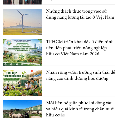
Những thách thức trong việc sử
dụng năng lượng tái tạo ở Việt Nam
TP.HCM triển khai đề cử điển hình
tiên tiến phát triển nông nghiệp
hữu cơ Việt Nam năm 2026
Nhân rộng vườn trường sinh thái để
nâng cao dinh dưỡng học đường
Mối liên hệ giữa phúc lợi động vật
và hiệu quả kinh tế trong chăn nuôi
hữu cơ