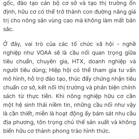
gốc, đào tạo cán bộ cơ sở và tạo thị trường ổn
định, hữu cơ có thể trở thành con đường nâng giá
trị cho nông sản vùng cao mà không làm mất bản
sắc.
Ở đây, vai trò của các tổ chức xã hội - nghề
nghiệp như VOAA sẽ là cầu nối quan trọng giữa
tiêu chuẩn, chuyên gia, HTX, doanh nghiệp và
người tiêu dùng; Hiệp hội có thể tham gia tư vấn
mô hình, hỗ trợ đào tạo, thúc đẩy chứng nhận tiêu
chuẩn cơ sở, kết nối thị trường và phản biện chính
sách từ thực tiễn. Khi nông nghiệp hữu cơ cần
một hệ sinh thái niềm tin, những cầu nối như vậy
là cần thiết, miễn là hoạt động ấy bám sát nhu cầu
địa phương, tôn trọng chủ thể sản xuất và không
biến hữu cơ thành phong trào hình thức.