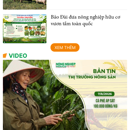
Bảo Đài đưa nông nghiệp hữu cơ
vươn tầm toàn quốc
XEM THÊM
VIDEO