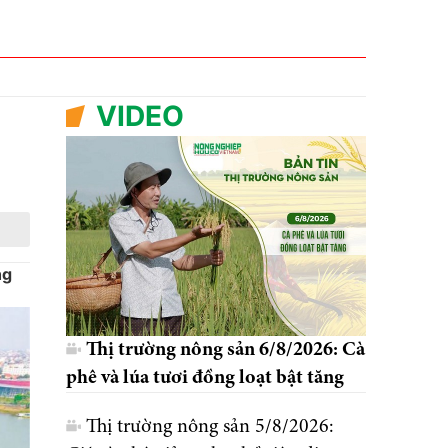
VIDEO
ng
Thị trường nông sản 6/8/2026: Cà
phê và lúa tươi đồng loạt bật tăng
Thị trường nông sản 5/8/2026: