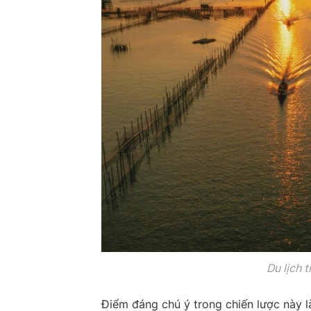
Du lịch 
Điểm đáng chú ý trong chiến lược này 