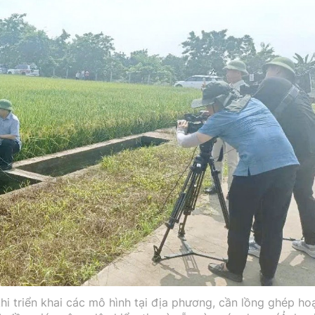
 triển khai các mô hình tại địa phương, cần lồng ghép ho