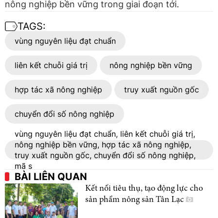
nông nghiệp bền vững trong giai đoạn tới.
TAGS:
vùng nguyên liệu đạt chuẩn
liên kết chuỗi giá trị
nông nghiệp bền vững
hợp tác xã nông nghiệp
truy xuất nguồn gốc
chuyển đổi số nông nghiệp
vùng nguyên liệu đạt chuẩn, liên kết chuỗi giá trị,
nông nghiệp bền vững, hợp tác xã nông nghiệp,
truy xuất nguồn gốc, chuyển đổi số nông nghiệp,
mã s
BÀI LIÊN QUAN
Kết nối tiêu thụ, tạo động lực cho
sản phẩm nông sản Tân Lạc