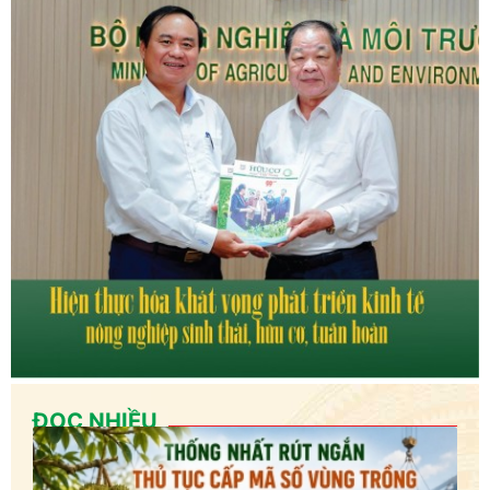
ĐỌC NHIỀU