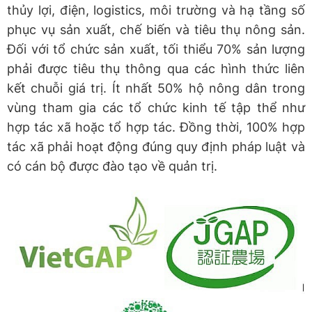
thủy lợi, điện, logistics, môi trường và hạ tầng số
phục vụ sản xuất, chế biến và tiêu thụ nông sản.
Đối với tổ chức sản xuất, tối thiểu 70% sản lượng
phải được tiêu thụ thông qua các hình thức liên
kết chuỗi giá trị. Ít nhất 50% hộ nông dân trong
vùng tham gia các tổ chức kinh tế tập thể như
hợp tác xã hoặc tổ hợp tác. Đồng thời, 100% hợp
tác xã phải hoạt động đúng quy định pháp luật và
có cán bộ được đào tạo về quản trị.