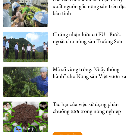
xuất nguồn gốc nông sản trên địa
bàn tỉnh
Chứng nhận hữu cơ EU - Bước
ngoặt cho nông sản Trường Sơn
Mã số vùng trồng: "Giấy thông
hành" cho Nông sản Việt vươn xa
Tác hại của việc sử dụng phân
chuồng tươi trong nông nghiệp