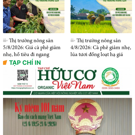
Thị trường nông sản
Thị trường nông sản
5/8/2026: Giá cà phê giảm
4/8/2026: Cà phê giảm nhẹ,
nhẹ, hồ tiêu đi ngang
lúa tươi đồng loạt hạ giá
TẠP CHÍ IN