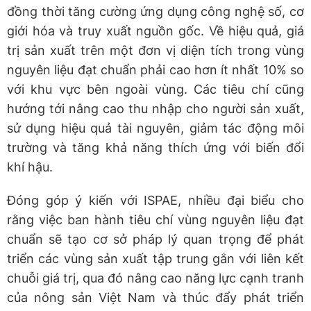
đồng thời tăng cường ứng dụng công nghệ số, cơ
giới hóa và truy xuất nguồn gốc. Về hiệu quả, giá
trị sản xuất trên một đơn vị diện tích trong vùng
nguyên liệu đạt chuẩn phải cao hơn ít nhất 10% so
với khu vực bên ngoài vùng. Các tiêu chí cũng
hướng tới nâng cao thu nhập cho người sản xuất,
sử dụng hiệu quả tài nguyên, giảm tác động môi
trường và tăng khả năng thích ứng với biến đổi
khí hậu.
Đóng góp ý kiến với ISPAE, nhiều đại biểu cho
rằng việc ban hành tiêu chí vùng nguyên liệu đạt
chuẩn sẽ tạo cơ sở pháp lý quan trọng để phát
triển các vùng sản xuất tập trung gắn với liên kết
chuỗi giá trị, qua đó nâng cao năng lực cạnh tranh
của nông sản Việt Nam và thúc đẩy phát triển