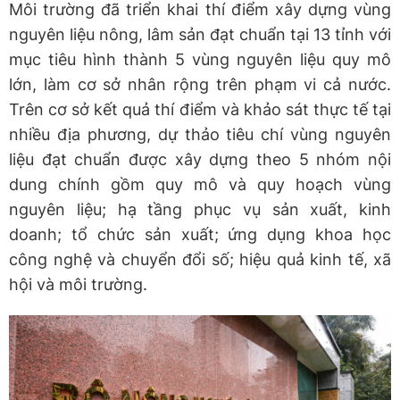
Môi trường đã triển khai thí điểm xây dựng vùng
nguyên liệu nông, lâm sản đạt chuẩn tại 13 tỉnh với
mục tiêu hình thành 5 vùng nguyên liệu quy mô
lớn, làm cơ sở nhân rộng trên phạm vi cả nước.
Trên cơ sở kết quả thí điểm và khảo sát thực tế tại
nhiều địa phương, dự thảo tiêu chí vùng nguyên
liệu đạt chuẩn được xây dựng theo 5 nhóm nội
dung chính gồm quy mô và quy hoạch vùng
nguyên liệu; hạ tầng phục vụ sản xuất, kinh
doanh; tổ chức sản xuất; ứng dụng khoa học
công nghệ và chuyển đổi số; hiệu quả kinh tế, xã
hội và môi trường.