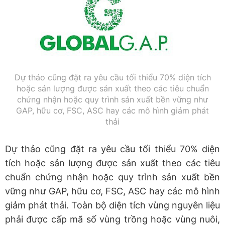
Dự thảo cũng đặt ra yêu cầu tối thiểu 70% diện tích
hoặc sản lượng được sản xuất theo các tiêu chuẩn
chứng nhận hoặc quy trình sản xuất bền vững như
GAP, hữu cơ, FSC, ASC hay các mô hình giảm phát
thải
Dự thảo cũng đặt ra yêu cầu tối thiểu 70% diện
tích hoặc sản lượng được sản xuất theo các tiêu
chuẩn chứng nhận hoặc quy trình sản xuất bền
vững như GAP, hữu cơ, FSC, ASC hay các mô hình
giảm phát thải. Toàn bộ diện tích vùng nguyên liệu
phải được cấp mã số vùng trồng hoặc vùng nuôi,