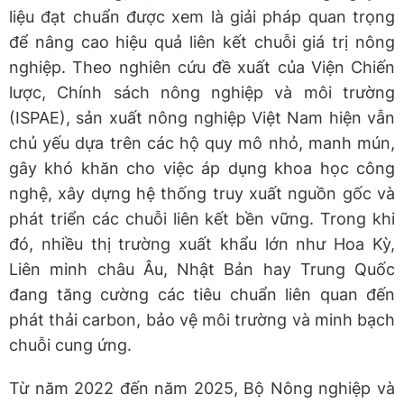
liệu đạt chuẩn được xem là giải pháp quan trọng
để nâng cao hiệu quả liên kết chuỗi giá trị nông
nghiệp. Theo nghiên cứu đề xuất của Viện Chiến
lược, Chính sách nông nghiệp và môi trường
(ISPAE), sản xuất nông nghiệp Việt Nam hiện vẫn
chủ yếu dựa trên các hộ quy mô nhỏ, manh mún,
gây khó khăn cho việc áp dụng khoa học công
nghệ, xây dựng hệ thống truy xuất nguồn gốc và
phát triển các chuỗi liên kết bền vững. Trong khi
đó, nhiều thị trường xuất khẩu lớn như Hoa Kỳ,
Liên minh châu Âu, Nhật Bản hay Trung Quốc
đang tăng cường các tiêu chuẩn liên quan đến
phát thải carbon, bảo vệ môi trường và minh bạch
chuỗi cung ứng.
Từ năm 2022 đến năm 2025, Bộ Nông nghiệp và