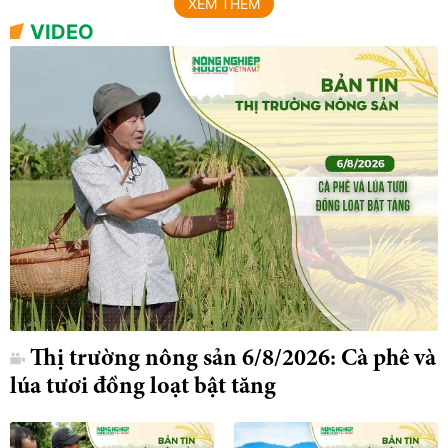
XEM THÊM
VIDEO
Thị trường nông sản 6/8/2026: Cà phê và
lúa tươi đồng loạt bật tăng