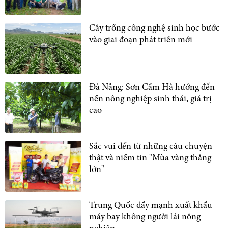
Cây trồng công nghệ sinh học bước
vào giai đoạn phát triển mới
Đà Nẵng: Sơn Cẩm Hà hướng đến
nền nông nghiệp sinh thái, giá trị
cao
Sắc vui đến từ những câu chuyện
thật và niềm tin "Mùa vàng thắng
lớn"
Trung Quốc đẩy mạnh xuất khẩu
máy bay không người lái nông