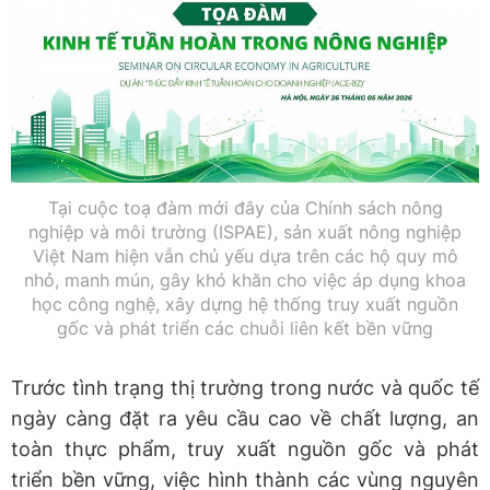
Tại cuộc toạ đàm mới đây của Chính sách nông
nghiệp và môi trường (ISPAE), sản xuất nông nghiệp
Việt Nam hiện vẫn chủ yếu dựa trên các hộ quy mô
nhỏ, manh mún, gây khó khăn cho việc áp dụng khoa
học công nghệ, xây dựng hệ thống truy xuất nguồn
gốc và phát triển các chuỗi liên kết bền vững
Trước tình trạng thị trường trong nước và quốc tế
ngày càng đặt ra yêu cầu cao về chất lượng, an
toàn thực phẩm, truy xuất nguồn gốc và phát
triển bền vững, việc hình thành các vùng nguyên