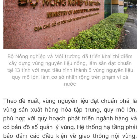
Bộ Nông nghiệp và Môi trường đã triển khai thí điểm
xây dựng vùng nguyên liệu nông, lâm sản đạt chuẩn
tại 13 tỉnh với mục tiêu hình thành 5 vùng nguyên liệu
quy mô lớn, làm cơ sở nhân rộng trên phạm vi cả
nước
Theo đề xuất, vùng nguyên liệu đạt chuẩn phải là
vùng sản xuất hàng hóa tập trung, quy mô lớn,
phù hợp với quy hoạch phát triển ngành hàng và
có bản đồ số quản lý vùng. Hệ thống hạ tầng phải
bảo đảm các điều kiện về giao thông nội vùng,