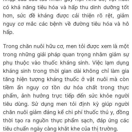
có khả năng tiêu hóa và hấp thu dinh dưỡng tốt
hơn, sức đề kháng được cải thiện rõ rệt, giảm
nguy cơ mắc các bệnh về đường tiêu hóa và hô
hấp.
Trong chăn nuôi hữu cơ, men tỏi được xem là một
trong những giải pháp quan trọng nhằm giảm sự
phụ thuộc vào thuốc kháng sinh. Việc lạm dụng
kháng sinh trong thời gian dài không chỉ làm gia
tăng hiện tượng kháng thuốc ở vật nuôi mà còn
tiềm ẩn nguy cơ tồn dư hóa chất trong thực
phẩm, ảnh hưởng trực tiếp đến sức khỏe người
tiêu dùng. Sử dụng men tỏi định kỳ giúp người
chăn nuôi giảm đáng kể chi phí thuốc thú y, đồng
thời tạo ra nguồn thực phẩm sạch, đáp ứng các
tiêu chuẩn ngày càng khắt khe của thị trường.