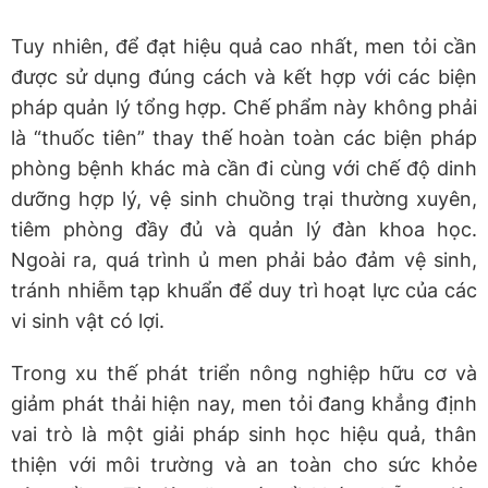
Tuy nhiên, để đạt hiệu quả cao nhất, men tỏi cần
được sử dụng đúng cách và kết hợp với các biện
pháp quản lý tổng hợp. Chế phẩm này không phải
là “thuốc tiên” thay thế hoàn toàn các biện pháp
phòng bệnh khác mà cần đi cùng với chế độ dinh
dưỡng hợp lý, vệ sinh chuồng trại thường xuyên,
tiêm phòng đầy đủ và quản lý đàn khoa học.
Ngoài ra, quá trình ủ men phải bảo đảm vệ sinh,
tránh nhiễm tạp khuẩn để duy trì hoạt lực của các
vi sinh vật có lợi.
Trong xu thế phát triển nông nghiệp hữu cơ và
giảm phát thải hiện nay, men tỏi đang khẳng định
vai trò là một giải pháp sinh học hiệu quả, thân
thiện với môi trường và an toàn cho sức khỏe