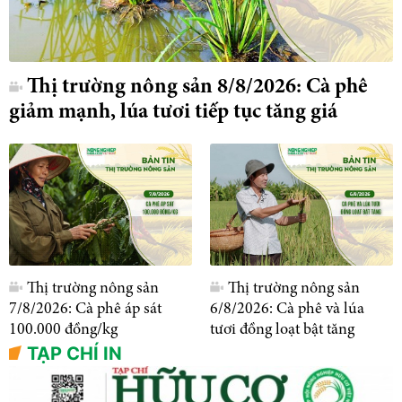
Thị trường nông sản 8/8/2026: Cà phê
giảm mạnh, lúa tươi tiếp tục tăng giá
Thị trường nông sản
Thị trường nông sản
7/8/2026: Cà phê áp sát
6/8/2026: Cà phê và lúa
100.000 đồng/kg
tươi đồng loạt bật tăng
TẠP CHÍ IN