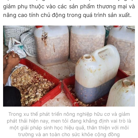
giảm phụ thuộc vào các sản phẩm thương mại và
nâng cao tính chủ động trong quá trình sản xuất.
Trong xu thế phát triển nông nghiệp hữu cơ và giảm
phát thải hiện nay, men tỏi đang khẳng định vai trò là
một giải pháp sinh học hiệu quả, thân thiện với môi
trường và an toàn cho sức khỏe cộng đồng