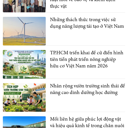
thực vật
Những thách thức trong việc sử
dụng năng lượng tái tạo ở Việt Nam
TP.HCM triển khai đề cử điển hình
tiên tiến phát triển nông nghiệp
hữu cơ Việt Nam năm 2026
Nhân rộng vườn trường sinh thái để
nâng cao dinh dưỡng học đường
Mối liên hệ giữa phúc lợi động vật
và hiệu quả kinh tế trong chăn nuôi