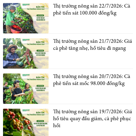
Thị trường nông sản 22/7/2026: Cà
phê tiến sát 100.000 đồng/kg
Thị trường nông sản 21/7/2026: Giá
cà phê tăng nhẹ, hồ tiêu đi ngang
Thị trường nông sản 20/7/2026: Cà
phê tiến sát mốc 98.000 đồng/kg
Thị trường nông sản 19/7/2026: Giá
hồ tiêu quay đầu giảm, cà phê phục
hồi