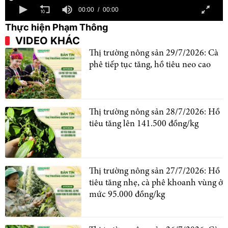
00:00
00:00
Thực hiện Phạm Thông
VIDEO KHÁC
Thị trường nông sản 29/7/2026: Cà
phê tiếp tục tăng, hồ tiêu neo cao
Thị trường nông sản 28/7/2026: Hồ
tiêu tăng lên 141.500 đồng/kg
Thị trường nông sản 27/7/2026: Hồ
tiêu tăng nhẹ, cà phê khoanh vùng ở
mức 95.000 đồng/kg