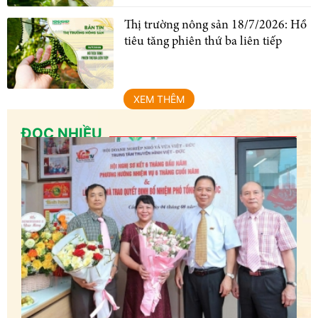
Thị trường nông sản 18/7/2026: Hồ
tiêu tăng phiên thứ ba liên tiếp
XEM THÊM
ĐỌC NHIỀU