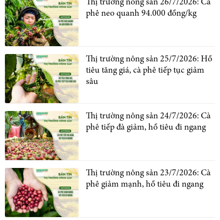
Thị trường nông sản 26/7/2026: Cà
phê neo quanh 94.000 đồng/kg
Thị trường nông sản 25/7/2026: Hồ
tiêu tăng giá, cà phê tiếp tục giảm
sâu
Thị trường nông sản 24/7/2026: Cà
phê tiếp đà giảm, hồ tiêu đi ngang
Thị trường nông sản 23/7/2026: Cà
phê giảm mạnh, hồ tiêu đi ngang