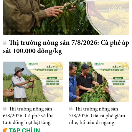
Thị trường nông sản 7/8/2026: Cà phê áp
sát 100.000 đồng/kg
Thị trường nông sản
Thị trường nông sản
6/8/2026: Cà phê và lúa
5/8/2026: Giá cà phê giảm
tươi đồng loạt bật tăng
nhẹ, hồ tiêu đi ngang
TẠP CHÍ IN