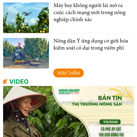
Máy bay không người lái mở ra
cuộc cách mạng mới trong nông
nghiệp chính xác
Nông dân Ý ứng dụng cơ giới hóa
kiểm soát cỏ dại trong vườn phỉ
XEM THÊM
VIDEO