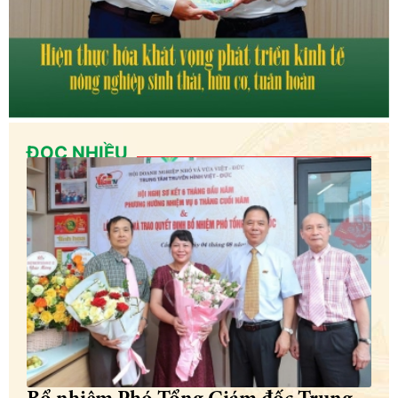
ĐỌC NHIỀU