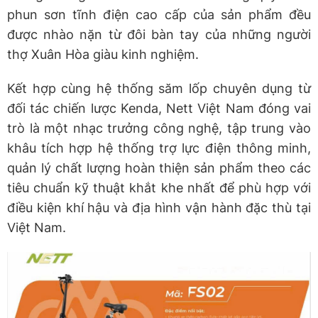
phun sơn tĩnh điện cao cấp của sản phẩm đều
được nhào nặn từ đôi bàn tay của những người
thợ Xuân Hòa giàu kinh nghiệm.
Kết hợp cùng hệ thống săm lốp chuyên dụng từ
đối tác chiến lược Kenda, Nett Việt Nam đóng vai
trò là một nhạc trưởng công nghệ, tập trung vào
khâu tích hợp hệ thống trợ lực điện thông minh,
quản lý chất lượng hoàn thiện sản phẩm theo các
tiêu chuẩn kỹ thuật khắt khe nhất để phù hợp với
điều kiện khí hậu và địa hình vận hành đặc thù tại
Việt Nam.