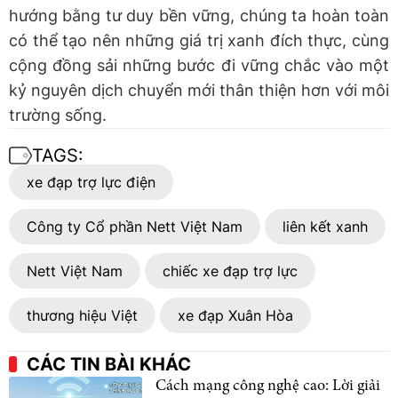
hướng bằng tư duy bền vững, chúng ta hoàn toàn
có thể tạo nên những giá trị xanh đích thực, cùng
cộng đồng sải những bước đi vững chắc vào một
kỷ nguyên dịch chuyển mới thân thiện hơn với môi
trường sống.
TAGS:
xe đạp trợ lực điện
Công ty Cổ phần Nett Việt Nam
liên kết xanh
Nett Việt Nam
chiếc xe đạp trợ lực
thương hiệu Việt
xe đạp Xuân Hòa
CÁC TIN BÀI KHÁC
Cách mạng công nghệ cao: Lời giải