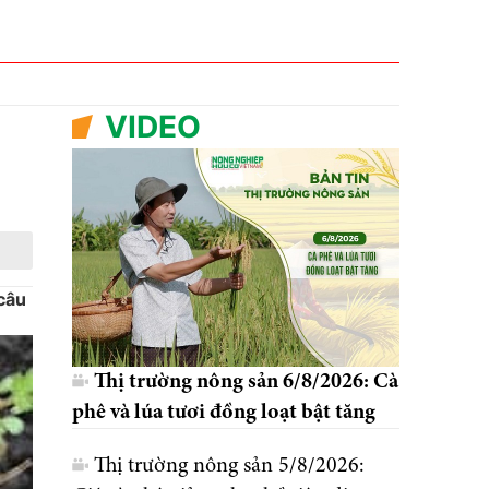
VIDEO
 câu
Thị trường nông sản 6/8/2026: Cà
phê và lúa tươi đồng loạt bật tăng
Thị trường nông sản 5/8/2026: