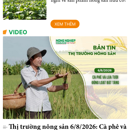
nghi về sản phẩm nông sản hữu cơ?
XEM THÊM
VIDEO
Thị trường nông sản 6/8/2026: Cà phê và