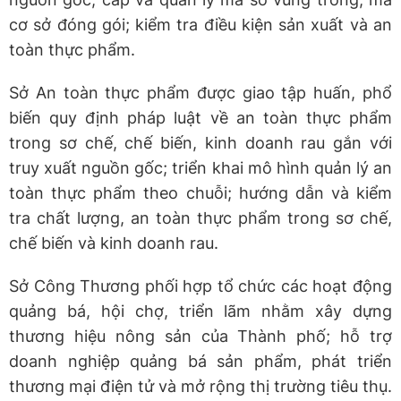
cơ sở đóng gói; kiểm tra điều kiện sản xuất và an
toàn thực phẩm.
Sở An toàn thực phẩm được giao tập huấn, phổ
biến quy định pháp luật về an toàn thực phẩm
trong sơ chế, chế biến, kinh doanh rau gắn với
truy xuất nguồn gốc; triển khai mô hình quản lý an
toàn thực phẩm theo chuỗi; hướng dẫn và kiểm
tra chất lượng, an toàn thực phẩm trong sơ chế,
chế biến và kinh doanh rau.
Sở Công Thương phối hợp tổ chức các hoạt động
quảng bá, hội chợ, triển lãm nhằm xây dựng
thương hiệu nông sản của Thành phố; hỗ trợ
doanh nghiệp quảng bá sản phẩm, phát triển
thương mại điện tử và mở rộng thị trường tiêu thụ.