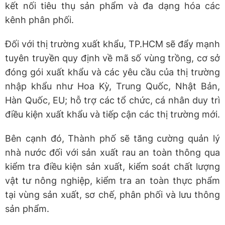
kết nối tiêu thụ sản phẩm và đa dạng hóa các
kênh phân phối.
Đối với thị trường xuất khẩu, TP.HCM sẽ đẩy mạnh
tuyên truyền quy định về mã số vùng trồng, cơ sở
đóng gói xuất khẩu và các yêu cầu của thị trường
nhập khẩu như Hoa Kỳ, Trung Quốc, Nhật Bản,
Hàn Quốc, EU; hỗ trợ các tổ chức, cá nhân duy trì
điều kiện xuất khẩu và tiếp cận các thị trường mới.
Bên cạnh đó, Thành phố sẽ tăng cường quản lý
nhà nước đối với sản xuất rau an toàn thông qua
kiểm tra điều kiện sản xuất, kiểm soát chất lượng
vật tư nông nghiệp, kiểm tra an toàn thực phẩm
tại vùng sản xuất, sơ chế, phân phối và lưu thông
sản phẩm.