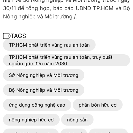
30/11 để tổng hợp, báo cáo UBND TP.HCM và Bộ
Nông nghiệp và Môi trường./.
TAGS:
TP.HCM phát triển vùng rau an toàn
TP.HCM phát triển vùng rau an toàn, truy xuất
nguồn gốc đến năm 2030
Sở Nông nghiệp và Môi trường
Bộ Nông nghiệp và Môi trường
ứng dụng công nghệ cao
phân bón hữu cơ
nông nghiệp hữu cơ
nông sản