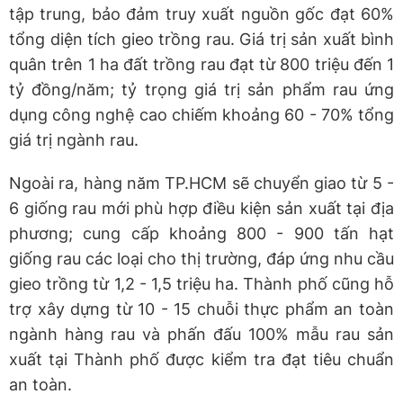
tập trung, bảo đảm truy xuất nguồn gốc đạt 60%
tổng diện tích gieo trồng rau. Giá trị sản xuất bình
quân trên 1 ha đất trồng rau đạt từ 800 triệu đến 1
tỷ đồng/năm; tỷ trọng giá trị sản phẩm rau ứng
dụng công nghệ cao chiếm khoảng 60 - 70% tổng
giá trị ngành rau.
Ngoài ra, hàng năm TP.HCM sẽ chuyển giao từ 5 -
6 giống rau mới phù hợp điều kiện sản xuất tại địa
phương; cung cấp khoảng 800 - 900 tấn hạt
giống rau các loại cho thị trường, đáp ứng nhu cầu
gieo trồng từ 1,2 - 1,5 triệu ha. Thành phố cũng hỗ
trợ xây dựng từ 10 - 15 chuỗi thực phẩm an toàn
ngành hàng rau và phấn đấu 100% mẫu rau sản
xuất tại Thành phố được kiểm tra đạt tiêu chuẩn
an toàn.