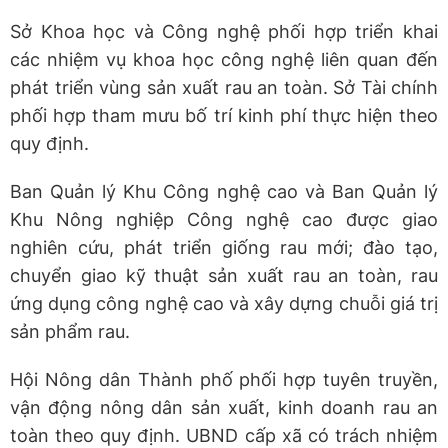
Sở Khoa học và Công nghệ phối hợp triển khai
các nhiệm vụ khoa học công nghệ liên quan đến
phát triển vùng sản xuất rau an toàn. Sở Tài chính
phối hợp tham mưu bố trí kinh phí thực hiện theo
quy định.
Ban Quản lý Khu Công nghệ cao và Ban Quản lý
Khu Nông nghiệp Công nghệ cao được giao
nghiên cứu, phát triển giống rau mới; đào tạo,
chuyển giao kỹ thuật sản xuất rau an toàn, rau
ứng dụng công nghệ cao và xây dựng chuỗi giá trị
sản phẩm rau.
Hội Nông dân Thành phố phối hợp tuyên truyền,
vận động nông dân sản xuất, kinh doanh rau an
toàn theo quy định. UBND cấp xã có trách nhiệm