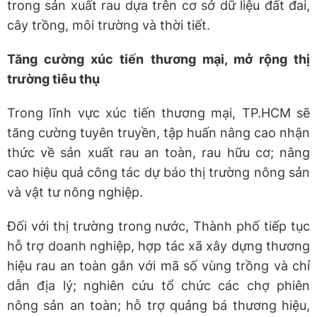
trong sản xuất rau dựa trên cơ sở dữ liệu đất đai,
cây trồng, môi trường và thời tiết.
Tăng cường xúc tiến thương mại, mở rộng thị
trường tiêu thụ
Trong lĩnh vực xúc tiến thương mại, TP.HCM sẽ
tăng cường tuyên truyền, tập huấn nâng cao nhận
thức về sản xuất rau an toàn, rau hữu cơ; nâng
cao hiệu quả công tác dự báo thị trường nông sản
và vật tư nông nghiệp.
Đối với thị trường trong nước, Thành phố tiếp tục
hỗ trợ doanh nghiệp, hợp tác xã xây dựng thương
hiệu rau an toàn gắn với mã số vùng trồng và chỉ
dẫn địa lý; nghiên cứu tổ chức các chợ phiên
nông sản an toàn; hỗ trợ quảng bá thương hiệu,