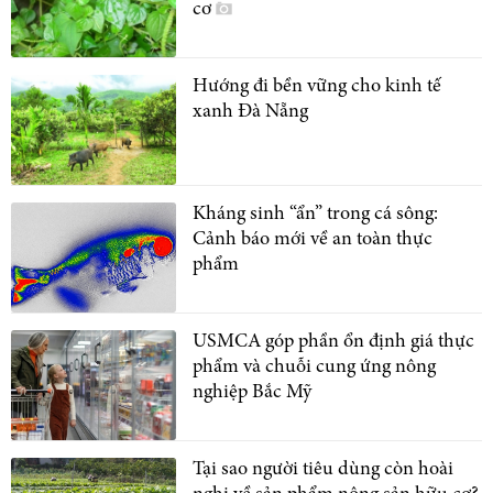
cơ
Hướng đi bền vững cho kinh tế
xanh Đà Nẵng
Kháng sinh “ẩn” trong cá sông:
Cảnh báo mới về an toàn thực
phẩm
USMCA góp phần ổn định giá thực
phẩm và chuỗi cung ứng nông
nghiệp Bắc Mỹ
Tại sao người tiêu dùng còn hoài