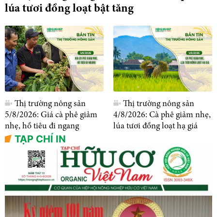
lúa tươi đồng loạt bật tăng
Thị trường nông sản
Thị trường nông sản
5/8/2026: Giá cà phê giảm
4/8/2026: Cà phê giảm nhẹ,
nhẹ, hồ tiêu đi ngang
lúa tươi đồng loạt hạ giá
TẠP CHÍ IN