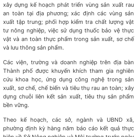
xây dựng kế hoạch phát triển vùng sản xuất rau
an toàn tại địa phương; xác định các vùng sản
xuất tập trung; phối hợp kiểm tra chất lượng vật
tư nông nghiệp, việc sử dụng thuốc bảo vệ thực
vật và an toàn thực phẩm trong sản xuất, sơ chế
và lưu thông sản phẩm.
Các viện, trường và doanh nghiệp trên địa bàn
Thành phố được khuyến khích tham gia nghiên
cứu khoa học, ứng dụng công nghệ trong sản
xuất, sơ chế, chế biến và tiêu thụ rau an toàn; xây
dựng chuỗi liên kết sản xuất, tiêu thụ sản phẩm
bền vững.
Theo kế hoạch, các sở, ngành và UBND xã,
phường định kỳ hàng năm báo cáo kết quả thực
hiện về Sở Nông nghiệp và Môi trường trước ngày