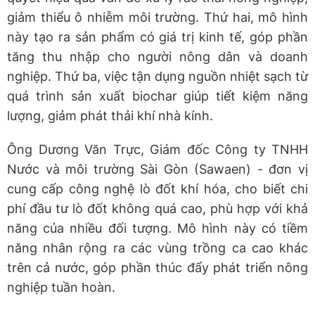
giảm thiểu ô nhiễm môi trường. Thứ hai, mô hình
này tạo ra sản phẩm có giá trị kinh tế, góp phần
tăng thu nhập cho người nông dân và doanh
nghiệp. Thứ ba, việc tận dụng nguồn nhiệt sạch từ
quá trình sản xuất biochar giúp tiết kiệm năng
lượng, giảm phát thải khí nhà kính.
Ông Dương Văn Trực, Giám đốc Công ty TNHH
Nước và môi trường Sài Gòn (Sawaen) - đơn vị
cung cấp công nghệ lò đốt khí hóa, cho biết chi
phí đầu tư lò đốt không quá cao, phù hợp với khả
năng của nhiều đối tượng. Mô hình này có tiềm
năng nhân rộng ra các vùng trồng ca cao khác
trên cả nước, góp phần thúc đẩy phát triển nông
nghiệp tuần hoàn.