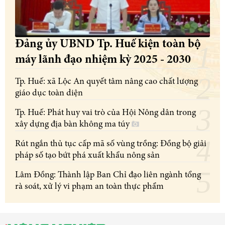
Đảng ủy UBND Tp. Huế kiện toàn bộ
máy lãnh đạo nhiệm kỳ 2025 - 2030
Tp. Huế: xã Lộc An quyết tâm nâng cao chất lượng
giáo dục toàn diện
Tp. Huế: Phát huy vai trò của Hội Nông dân trong
xây dựng địa bàn không ma túy
Rút ngắn thủ tục cấp mã số vùng trồng: Đồng bộ giải
pháp số tạo bứt phá xuất khẩu nông sản
Lâm Đồng: Thành lập Ban Chỉ đạo liên ngành tổng
rà soát, xử lý vi phạm an toàn thực phẩm