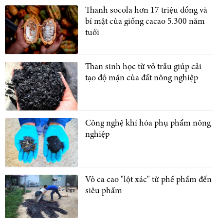
Thanh socola hơn 17 triệu đồng và
bí mật của giống cacao 5.300 năm
tuổi
Than sinh học từ vỏ trấu giúp cải
tạo độ mặn của đất nông nghiệp
Công nghệ khí hóa phụ phẩm nông
nghiệp
Vỏ ca cao "lột xác" từ phế phẩm đến
siêu phẩm