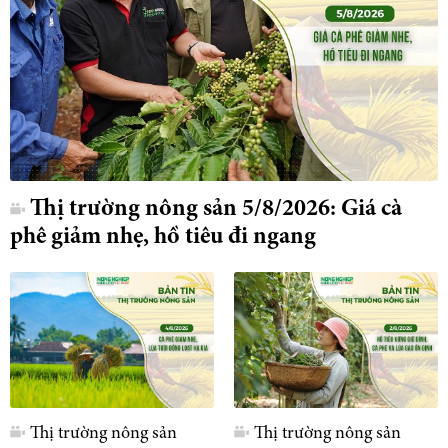
Thị trường nông sản 5/8/2026: Giá cà
phê giảm nhẹ, hồ tiêu đi ngang
Thị trường nông sản
Thị trường nông sản