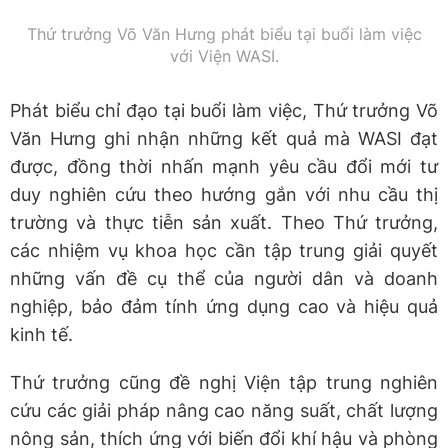
Thứ trưởng Võ Văn Hưng phát biểu tại buổi làm việc
với Viện WASI.
Phát biểu chỉ đạo tại buổi làm việc, Thứ trưởng Võ
Văn Hưng ghi nhận những kết quả mà WASI đạt
được, đồng thời nhấn mạnh yêu cầu đổi mới tư
duy nghiên cứu theo hướng gắn với nhu cầu thị
trường và thực tiễn sản xuất. Theo Thứ trưởng,
các nhiệm vụ khoa học cần tập trung giải quyết
những vấn đề cụ thể của người dân và doanh
nghiệp, bảo đảm tính ứng dụng cao và hiệu quả
kinh tế.
Thứ trưởng cũng đề nghị Viện tập trung nghiên
cứu các giải pháp nâng cao năng suất, chất lượng
nông sản, thích ứng với biến đổi khí hậu và phòng