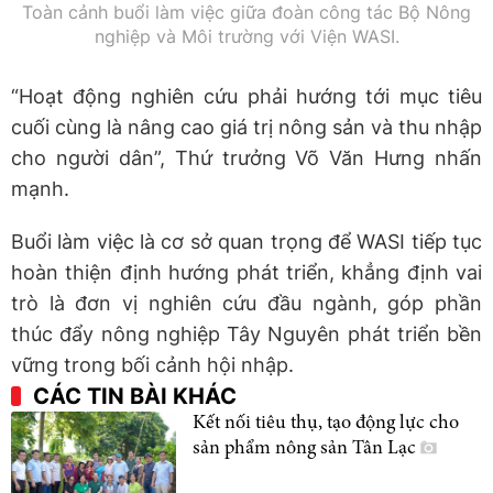
Toàn cảnh buổi làm việc giữa đoàn công tác Bộ Nông
nghiệp và Môi trường với Viện WASI.
“Hoạt động nghiên cứu phải hướng tới mục tiêu
cuối cùng là nâng cao giá trị nông sản và thu nhập
cho người dân”, Thứ trưởng Võ Văn Hưng nhấn
mạnh.
Buổi làm việc là cơ sở quan trọng để WASI tiếp tục
hoàn thiện định hướng phát triển, khẳng định vai
trò là đơn vị nghiên cứu đầu ngành, góp phần
thúc đẩy nông nghiệp Tây Nguyên phát triển bền
vững trong bối cảnh hội nhập.
CÁC TIN BÀI KHÁC
Kết nối tiêu thụ, tạo động lực cho
sản phẩm nông sản Tân Lạc