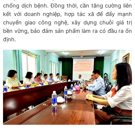
chống dịch bệnh. Đồng thời, cần tăng cường liên
kết với doanh nghiệp, hợp tác xã để đẩy mạnh
chuyển giao công nghệ, xây dựng chuỗi giá trị
bền vững, bảo đảm sản phẩm làm ra có đầu ra ổn
định.