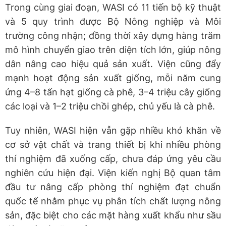
Trong cùng giai đoạn, WASI có 11 tiến bộ kỹ thuật
và 5 quy trình được Bộ Nông nghiệp và Môi
trường công nhận; đồng thời xây dựng hàng trăm
mô hình chuyển giao trên diện tích lớn, giúp nông
dân nâng cao hiệu quả sản xuất. Viện cũng đẩy
mạnh hoạt động sản xuất giống, mỗi năm cung
ứng 4–8 tấn hạt giống cà phê, 3–4 triệu cây giống
các loại và 1–2 triệu chồi ghép, chủ yếu là cà phê.
Tuy nhiên, WASI hiện vẫn gặp nhiều khó khăn về
cơ sở vật chất và trang thiết bị khi nhiều phòng
thí nghiệm đã xuống cấp, chưa đáp ứng yêu cầu
nghiên cứu hiện đại. Viện kiến nghị Bộ quan tâm
đầu tư nâng cấp phòng thí nghiệm đạt chuẩn
quốc tế nhằm phục vụ phân tích chất lượng nông
sản, đặc biệt cho các mặt hàng xuất khẩu như sầu