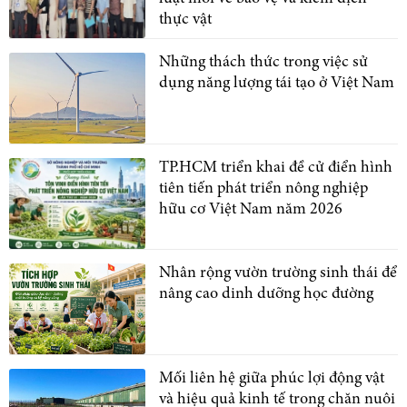
thực vật
Những thách thức trong việc sử
dụng năng lượng tái tạo ở Việt Nam
TP.HCM triển khai đề cử điển hình
tiên tiến phát triển nông nghiệp
hữu cơ Việt Nam năm 2026
Nhân rộng vườn trường sinh thái để
nâng cao dinh dưỡng học đường
Mối liên hệ giữa phúc lợi động vật
và hiệu quả kinh tế trong chăn nuôi