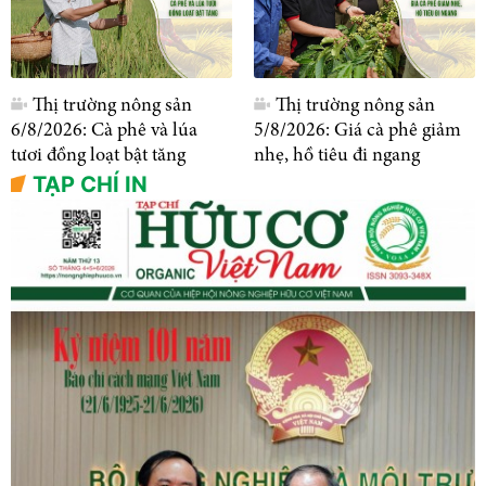
Thị trường nông sản
Thị trường nông sản
6/8/2026: Cà phê và lúa
5/8/2026: Giá cà phê giảm
tươi đồng loạt bật tăng
nhẹ, hồ tiêu đi ngang
TẠP CHÍ IN