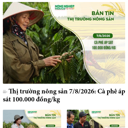
Thị trường nông sản 7/8/2026: Cà phê áp
sát 100.000 đồng/kg