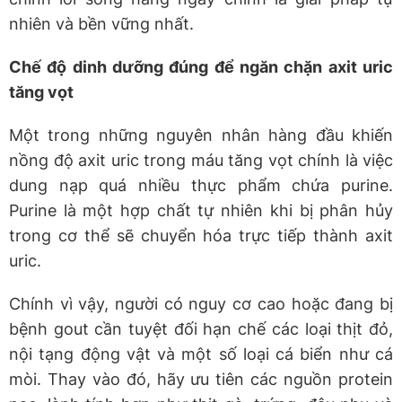
nhiên và bền vững nhất.
Chế độ dinh dưỡng đúng để ngăn chặn axit uric
tăng vọt
Một trong những nguyên nhân hàng đầu khiến
nồng độ axit uric trong máu tăng vọt chính là việc
dung nạp quá nhiều thực phẩm chứa purine.
Purine là một hợp chất tự nhiên khi bị phân hủy
trong cơ thể sẽ chuyển hóa trực tiếp thành axit
uric.
Chính vì vậy, người có nguy cơ cao hoặc đang bị
bệnh gout cần tuyệt đối hạn chế các loại thịt đỏ,
nội tạng động vật và một số loại cá biển như cá
mòi. Thay vào đó, hãy ưu tiên các nguồn protein