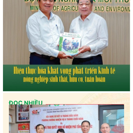
ĐỌC NHIỀU