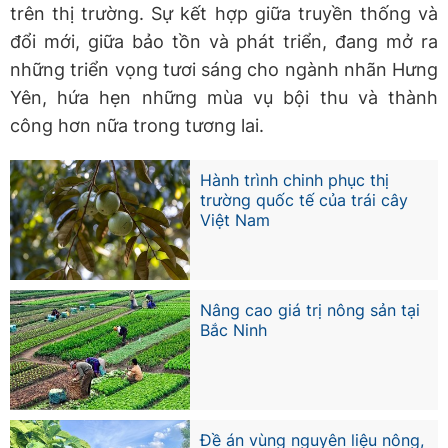
trên thị trường. Sự kết hợp giữa truyền thống và
đổi mới, giữa bảo tồn và phát triển, đang mở ra
những triển vọng tươi sáng cho ngành nhãn Hưng
Yên, hứa hẹn những mùa vụ bội thu và thành
công hơn nữa trong tương lai.
Hành trình chinh phục thị
trường quốc tế của trái cây
Việt Nam
Nâng cao giá trị nông sản tại
Bắc Ninh
Đề án vùng nguyên liệu nông,