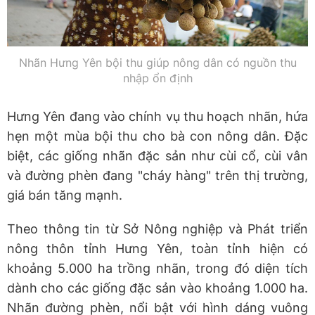
Nhãn Hưng Yên bội thu giúp nông dân có nguồn thu
nhập ổn định
Hưng Yên đang vào chính vụ thu hoạch nhãn, hứa
hẹn một mùa bội thu cho bà con nông dân. Đặc
biệt, các giống nhãn đặc sản như cùi cổ, cùi vân
và đường phèn đang "cháy hàng" trên thị trường,
giá bán tăng mạnh.
Theo thông tin từ Sở Nông nghiệp và Phát triển
nông thôn tỉnh Hưng Yên, toàn tỉnh hiện có
khoảng 5.000 ha trồng nhãn, trong đó diện tích
dành cho các giống đặc sản vào khoảng 1.000 ha.
Nhãn đường phèn, nổi bật với hình dáng vuông