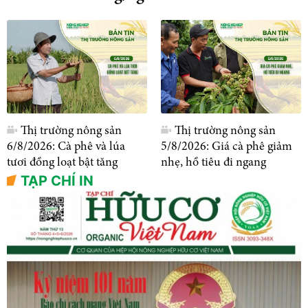
Thị trường nông sản
Thị trường nông sản
6/8/2026: Cà phê và lúa
5/8/2026: Giá cà phê giảm
tươi đồng loạt bật tăng
nhẹ, hồ tiêu đi ngang
TẠP CHÍ IN