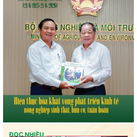
ĐỌC NHIỀU