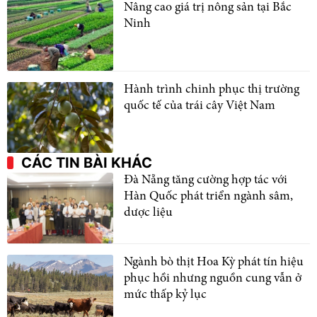
Nâng cao giá trị nông sản tại Bắc
Ninh
Hành trình chinh phục thị trường
quốc tế của trái cây Việt Nam
CÁC TIN BÀI KHÁC
Đà Nẵng tăng cường hợp tác với
Hàn Quốc phát triển ngành sâm,
dược liệu
Ngành bò thịt Hoa Kỳ phát tín hiệu
phục hồi nhưng nguồn cung vẫn ở
mức thấp kỷ lục