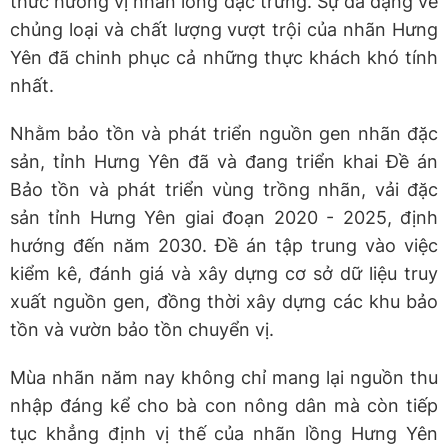
thức hương vị nhãn lồng đặc trưng. Sự đa dạng về
chủng loại và chất lượng vượt trội của nhãn Hưng
Yên đã chinh phục cả những thực khách khó tính
nhất.
Nhằm bảo tồn và phát triển nguồn gen nhãn đặc
sản, tỉnh Hưng Yên đã và đang triển khai Đề án
Bảo tồn và phát triển vùng trồng nhãn, vải đặc
sản tỉnh Hưng Yên giai đoạn 2020 - 2025, định
hướng đến năm 2030. Đề án tập trung vào việc
kiểm kê, đánh giá và xây dựng cơ sở dữ liệu truy
xuất nguồn gen, đồng thời xây dựng các khu bảo
tồn và vườn bảo tồn chuyển vị.
Mùa nhãn năm nay không chỉ mang lại nguồn thu
nhập đáng kể cho bà con nông dân mà còn tiếp
tục khẳng định vị thế của nhãn lồng Hưng Yên