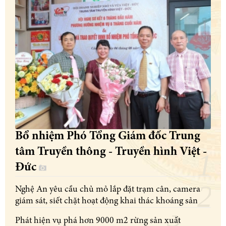
Bổ nhiệm Phó Tổng Giám đốc Trung
tâm Truyền thông - Truyền hình Việt -
Đức
Nghệ An yêu cầu chủ mỏ lắp đặt trạm cân, camera
giám sát, siết chặt hoạt động khai thác khoáng sản
Phát hiện vụ phá hơn 9000 m2 rừng sản xuất