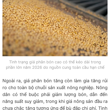
Tình trạng giá phân bón cao có thể kéo dài trong
phần lớn năm 2026 do nguồn cung toàn cầu hạn chế
Ngoài ra, giá phân bón tăng còn làm gia tăng rủi
ro cho toàn bộ chuỗi sản xuất nông nghiệp. Nông
dân có thể buộc phải giảm lượng bón, dẫn đến
năng suất suy giảm, trong khi giá nông sản đầu ra
chưa chắc tăng tương ứng để bù đắp chi phí. Tình