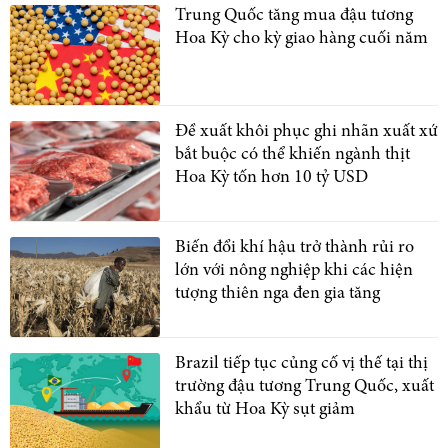
Trung Quốc tăng mua đậu tương
Hoa Kỳ cho kỳ giao hàng cuối năm
Đề xuất khôi phục ghi nhãn xuất xứ
bắt buộc có thể khiến ngành thịt
Hoa Kỳ tốn hơn 10 tỷ USD
Biến đổi khí hậu trở thành rủi ro
lớn với nông nghiệp khi các hiện
tượng thiên nga đen gia tăng
Brazil tiếp tục củng cố vị thế tại thị
trường đậu tương Trung Quốc, xuất
khẩu từ Hoa Kỳ sụt giảm