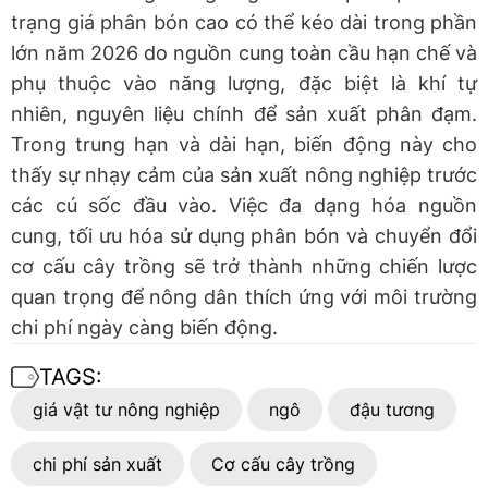
trạng giá phân bón cao có thể kéo dài trong phần
lớn năm 2026 do nguồn cung toàn cầu hạn chế và
phụ thuộc vào năng lượng, đặc biệt là khí tự
nhiên, nguyên liệu chính để sản xuất phân đạm.
Trong trung hạn và dài hạn, biến động này cho
thấy sự nhạy cảm của sản xuất nông nghiệp trước
các cú sốc đầu vào. Việc đa dạng hóa nguồn
cung, tối ưu hóa sử dụng phân bón và chuyển đổi
cơ cấu cây trồng sẽ trở thành những chiến lược
quan trọng để nông dân thích ứng với môi trường
chi phí ngày càng biến động.
TAGS:
giá vật tư nông nghiệp
ngô
đậu tương
chi phí sản xuất
Cơ cấu cây trồng