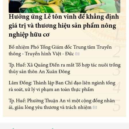
Hưởng ứng Lễ tôn vinh để khẳng định
giá trị và thương hiệu sản phẩm nông
nghiệp hữu cơ
Bổ nhiệm Phó Tổng Giám đốc Trung tâm Truyền
thông - Truyền hình Việt - Đức
Tp. Huế: Xã Quảng Điền ra mắt Tổ hợp tác nuôi trồng
thủy sản thôn An Xuân Đông
Lâm Đồng: Thành lập Ban Chỉ đạo liên ngành tổng
rà soát, xử lý vi phạm an toàn thực phẩm
Tp. Huế: Phường Thuận An vì một cộng đồng nhân
ái, giàu lòng yêu thương và trách nhiệm