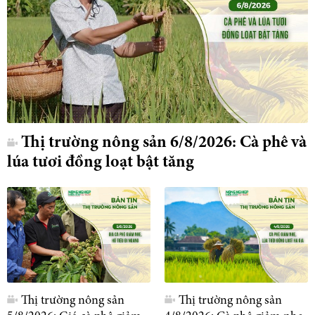
Thị trường nông sản 6/8/2026: Cà phê và
lúa tươi đồng loạt bật tăng
Thị trường nông sản
Thị trường nông sản