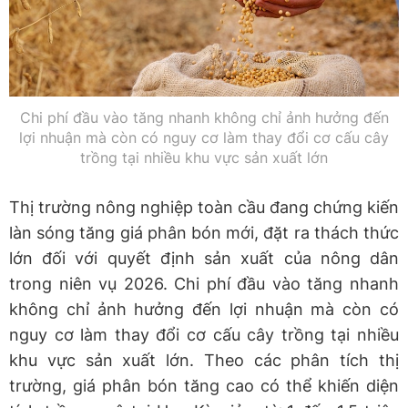
Chi phí đầu vào tăng nhanh không chỉ ảnh hưởng đến
lợi nhuận mà còn có nguy cơ làm thay đổi cơ cấu cây
trồng tại nhiều khu vực sản xuất lớn
Thị trường nông nghiệp toàn cầu đang chứng kiến
làn sóng tăng giá phân bón mới, đặt ra thách thức
lớn đối với quyết định sản xuất của nông dân
trong niên vụ 2026. Chi phí đầu vào tăng nhanh
không chỉ ảnh hưởng đến lợi nhuận mà còn có
nguy cơ làm thay đổi cơ cấu cây trồng tại nhiều
khu vực sản xuất lớn. Theo các phân tích thị
trường, giá phân bón tăng cao có thể khiến diện