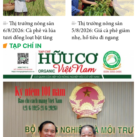
Thị trường nông sản
Thị trường nông sản
6/8/2026: Cà phê và lúa
5/8/2026: Giá cà phê giảm
tươi đồng loạt bật tăng
nhẹ, hồ tiêu đi ngang
TẠP CHÍ IN