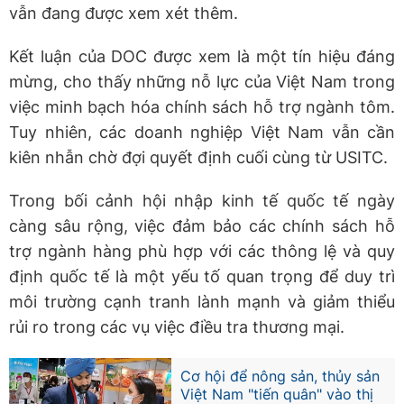
vẫn đang được xem xét thêm.
Kết luận của DOC được xem là một tín hiệu đáng
mừng, cho thấy những nỗ lực của Việt Nam trong
việc minh bạch hóa chính sách hỗ trợ ngành tôm.
Tuy nhiên, các doanh nghiệp Việt Nam vẫn cần
kiên nhẫn chờ đợi quyết định cuối cùng từ USITC.
Trong bối cảnh hội nhập kinh tế quốc tế ngày
càng sâu rộng, việc đảm bảo các chính sách hỗ
trợ ngành hàng phù hợp với các thông lệ và quy
định quốc tế là một yếu tố quan trọng để duy trì
môi trường cạnh tranh lành mạnh và giảm thiểu
rủi ro trong các vụ việc điều tra thương mại.
Cơ hội để nông sản, thủy sản
Việt Nam "tiến quân" vào thị