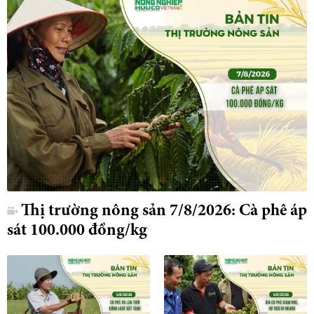
Thị trường nông sản 7/8/2026: Cà phê áp
sát 100.000 đồng/kg