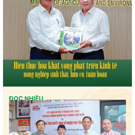
ĐỌC NHIỀU