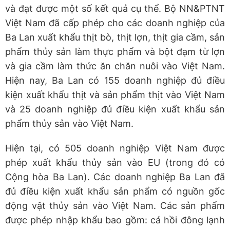
và đạt được một số kết quả cụ thể. Bộ NN&PTNT
Việt Nam đã cấp phép cho các doanh nghiệp của
Ba Lan xuất khẩu thịt bò, thịt lợn, thịt gia cầm, sản
phẩm thủy sản làm thực phẩm và bột đạm từ lợn
và gia cầm làm thức ăn chăn nuôi vào Việt Nam.
Hiện nay, Ba Lan có 155 doanh nghiệp đủ điều
kiện xuất khẩu thịt và sản phẩm thịt vào Việt Nam
và 25 doanh nghiệp đủ điều kiện xuất khẩu sản
phẩm thủy sản vào Việt Nam.
Hiện tại, có 505 doanh nghiệp Việt Nam được
phép xuất khẩu thủy sản vào EU (trong đó có
Cộng hòa Ba Lan). Các doanh nghiệp Ba Lan đã
đủ điều kiện xuất khẩu sản phẩm có nguồn gốc
động vật thủy sản vào Việt Nam. Các sản phẩm
được phép nhập khẩu bao gồm: cá hồi đông lạnh