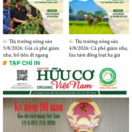
Thị trường nông sản
Thị trường nông sản
5/8/2026: Giá cà phê giảm
4/8/2026: Cà phê giảm nhẹ,
nhẹ, hồ tiêu đi ngang
lúa tươi đồng loạt hạ giá
TẠP CHÍ IN