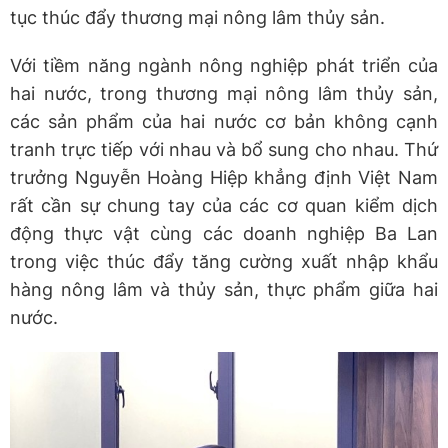
tục thúc đẩy thương mại nông lâm thủy sản.
Với tiềm năng ngành nông nghiệp phát triển của
hai nước, trong thương mại nông lâm thủy sản,
các sản phẩm của hai nước cơ bản không cạnh
tranh trực tiếp với nhau và bổ sung cho nhau. Thứ
trưởng Nguyễn Hoàng Hiệp khẳng định Việt Nam
rất cần sự chung tay của các cơ quan kiểm dịch
động thực vật cùng các doanh nghiệp Ba Lan
trong việc thúc đẩy tăng cường xuất nhập khẩu
hàng nông lâm và thủy sản, thực phẩm giữa hai
nước.