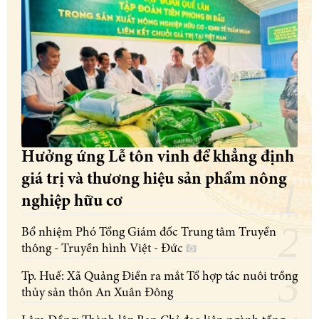
Hưởng ứng Lễ tôn vinh để khẳng định
giá trị và thương hiệu sản phẩm nông
nghiệp hữu cơ
Bổ nhiệm Phó Tổng Giám đốc Trung tâm Truyền
thông - Truyền hình Việt - Đức
Tp. Huế: Xã Quảng Điền ra mắt Tổ hợp tác nuôi trồng
thủy sản thôn An Xuân Đông