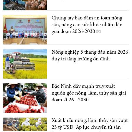
Chung tay bảo đảm an toàn nông
sản, nâng cao sức khỏe nhân dân
giai đoạn 2026-2030
Nông nghiệp 5 tháng đầu năm 2026
duy trì tăng trưởng ổn định
Bắc Ninh đẩy mạnh truy xuất
nguồn gốc nông, lâm, thủy sản giai
đoạn 2026 - 2030
Xuất khẩu nông, lâm, thủy sản vượt
23 tỷ USD: Áp lực chuyển từ sản