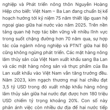
nghiệp và Phát triển nông thôn Nguyễn Hoàng
Hiệp cho biết: Việt Nam – Ba Lan đang chuẩn bị kế
hoạch hướng tới kỷ niệm 75 năm thiết lập quan hệ
ngoại giao giữa hai nước vào năm 2025. Trên nền
tảng quan hệ hợp tác bền vững về nhiều lĩnh vực
trong suốt chặng đường hơn 70 năm qua, sự hợp
tác của ngành nông nghiệp và PTNT giữa hai Bộ
cũng không ngừng phát triển. Các mặt hàng nông
lâm thủy sản của Việt Nam xuất khẩu sang Ba Lan
và các mặt hàng nông sản và thực phẩm của Ba
Lan xuất khẩu vào Việt Nam vẫn tăng trưởng đều.
Năm 2023, kim ngạch thương mại hai chiều đạt
3,5 tỷ USD trong đó xuất nhập khẩu hàng nông
lâm thủy sản giữa hai nước đạt được hơn 180 triệu
USD chiếm tỷ trọng khoảng 20%. Con số này
phản ánh việc còn nhiều dư địa để hai nước tiếp