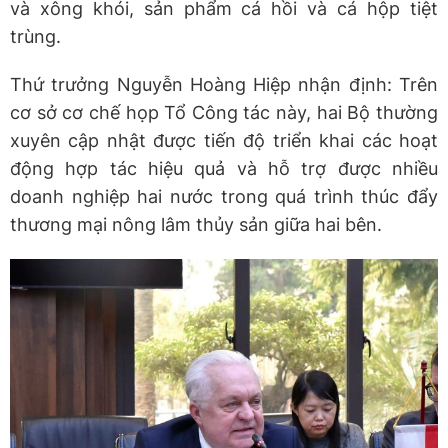
và xông khói, sản phẩm cá hồi và cá hộp tiệt
trùng.
Thứ trưởng Nguyễn Hoàng Hiệp nhận định: Trên
cơ sở cơ chế họp Tổ Công tác này, hai Bộ thường
xuyên cập nhật được tiến độ triển khai các hoạt
động hợp tác hiệu quả và hỗ trợ được nhiều
doanh nghiệp hai nước trong quá trình thúc đẩy
thương mại nông lâm thủy sản giữa hai bên.