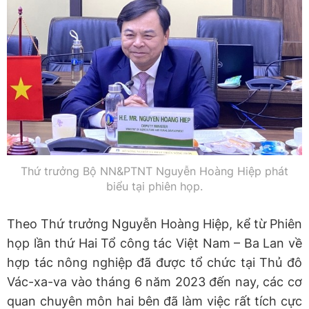
Thứ trưởng Bộ NN&PTNT Nguyễn Hoàng Hiệp phát
biểu tại phiên họp.
Theo Thứ trưởng Nguyễn Hoàng Hiệp, kể từ Phiên
họp lần thứ Hai Tổ công tác Việt Nam – Ba Lan về
hợp tác nông nghiệp đã được tổ chức tại Thủ đô
Vác-xa-va vào tháng 6 năm 2023 đến nay, các cơ
quan chuyên môn hai bên đã làm việc rất tích cực