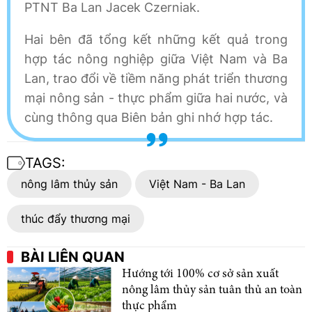
PTNT Ba Lan Jacek Czerniak.
Hai bên đã tổng kết những kết quả trong
hợp tác nông nghiệp giữa Việt Nam và Ba
Lan, trao đổi về tiềm năng phát triển thương
mại nông sản - thực phẩm giữa hai nước, và
cùng thông qua Biên bản ghi nhớ hợp tác.
TAGS:
nông lâm thủy sản
Việt Nam - Ba Lan
thúc đẩy thương mại
BÀI LIÊN QUAN
Hướng tới 100% cơ sở sản xuất
nông lâm thủy sản tuân thủ an toàn
thực phẩm