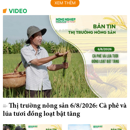
XEM THÊM
VIDEO
Thị trường nông sản 6/8/2026: Cà phê và
lúa tươi đồng loạt bật tăng