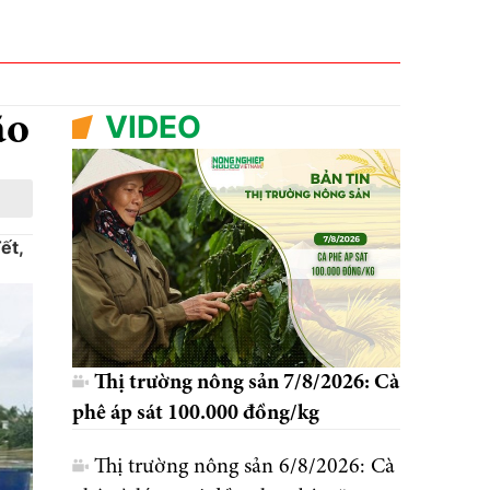
VIDEO
ão
ết,
Thị trường nông sản 7/8/2026: Cà
phê áp sát 100.000 đồng/kg
Thị trường nông sản 6/8/2026: Cà