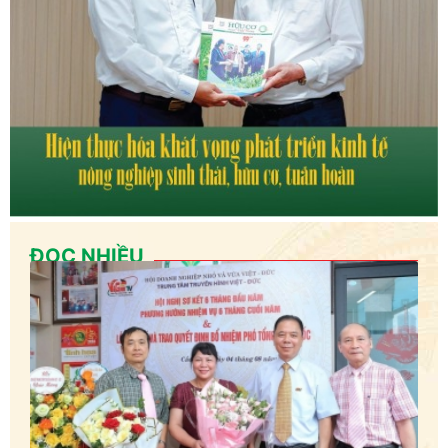
ĐỌC NHIỀU