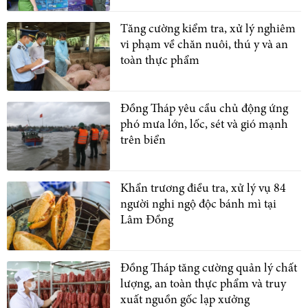
Tăng cường kiểm tra, xử lý nghiêm
vi phạm về chăn nuôi, thú y và an
toàn thực phẩm
Đồng Tháp yêu cầu chủ động ứng
phó mưa lớn, lốc, sét và gió mạnh
trên biển
Khẩn trương điều tra, xử lý vụ 84
người nghi ngộ độc bánh mì tại
Lâm Đồng
Đồng Tháp tăng cường quản lý chất
lượng, an toàn thực phẩm và truy
xuất nguồn gốc lạp xưởng