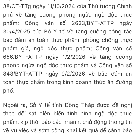
38/CT-TTg ngày 11/10/2024 của Thủ tướng Chính
phủ về tăng cường phòng ngừa ngộ độc thực
phẩm; Công văn số 2633/BYT-ATTP ngày
30/4/2025 của Bộ Y tế về tăng cường công tác
bảo đảm an toàn thực phẩm, phòng chống thực
phẩm giả, ngộ độc thực phẩm; Công văn số
656/BYT-ATTP ngày 1/2/2026 về tăng cường
phòng ngừa ngộ độc thực phẩm và Công văn số
848/BYT-ATTP ngày 9/2/2026 về bảo đảm an
toàn thực phẩm trong kinh doanh thức ăn đường
phố.
Ngoài ra, Sở Y tế tỉnh Đồng Tháp được đề nghị
theo dõi sát diễn biến tình hình ngộ độc thực
phẩm, kịp thời báo cáo nhanh, chủ động thông tin
về vụ việc và sớm công khai kết quả để cảnh báo