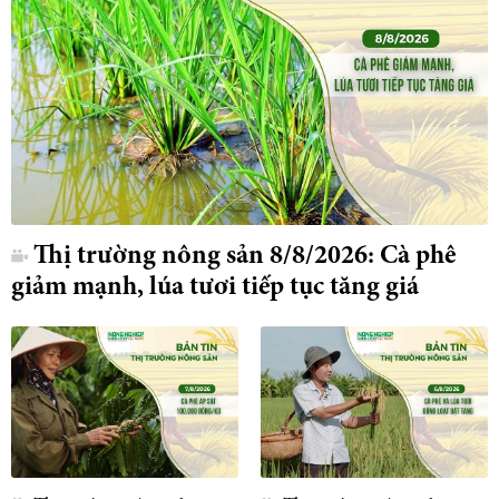
Thị trường nông sản 8/8/2026: Cà phê
giảm mạnh, lúa tươi tiếp tục tăng giá