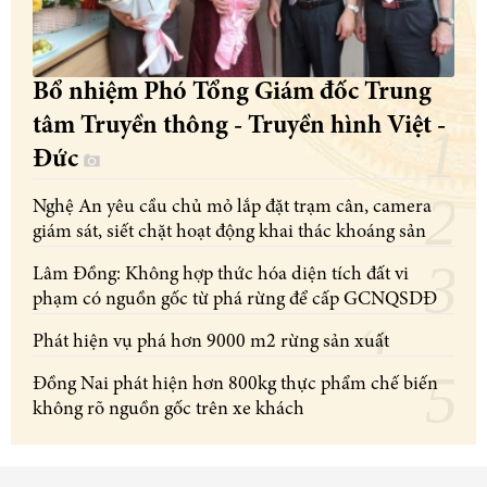
Bổ nhiệm Phó Tổng Giám đốc Trung
tâm Truyền thông - Truyền hình Việt -
Đức
Nghệ An yêu cầu chủ mỏ lắp đặt trạm cân, camera
giám sát, siết chặt hoạt động khai thác khoáng sản
Lâm Đồng: Không hợp thức hóa diện tích đất vi
phạm có nguồn gốc từ phá rừng để cấp GCNQSDĐ
Phát hiện vụ phá hơn 9000 m2 rừng sản xuất
Đồng Nai phát hiện hơn 800kg thực phẩm chế biến
không rõ nguồn gốc trên xe khách