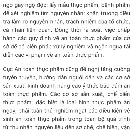
ngờ gây ngộ độc; lấy mẫu thực phẩm, bệnh phẩm
để xét nghiệm tìm nguyên nhân; khẩn trương điều
tra làm rõ nguyên nhân, trách nhiệm của tổ chức,
cá nhân liên quan. Đồng thời rà soát việc chấp
hành các quy định về an toàn thực phẩm của cơ
sở để có biện pháp xử lý nghiêm và ngăn ngừa tái
diễn các vi phạm về an toàn thực phẩm.
Cục An toàn thực phẩm cũng đề nghị tăng cường
tuyên truyền, hướng dẫn người dân và các cơ sở
sản xuất, kinh doanh nâng cao ý thức bảo đảm an
toàn thực phẩm. Các cơ sở sản xuất, chế biến
thực phẩm, đặc biệt là loại hình thực phẩm ăn
ngay, phải tuân thủ nghiêm ngặt các điều kiện vệ
sinh an toàn thực phẩm trong toàn bộ quá trình
từ thu nhận nguyên liệu đến sơ chế, chế biến, vận