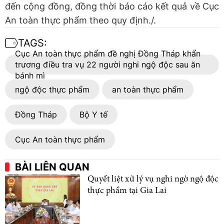
đến cộng đồng, đồng thời báo cáo kết quả về Cục
An toàn thực phẩm theo quy định./.
TAGS:
Cục An toàn thực phẩm đề nghị Đồng Tháp khẩn
trương điều tra vụ 22 người nghi ngộ độc sau ăn
bánh mì
ngộ độc thực phẩm
an toàn thực phẩm
Đồng Tháp
Bộ Y tế
Cục An toàn thực phẩm
BÀI LIÊN QUAN
Quyết liệt xử lý vụ nghi ngờ ngộ độc
thực phẩm tại Gia Lai