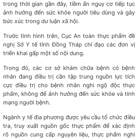
trong thời gian gần đây, tiềm ẩn nguy cơ tiếp tục
ảnh hưởng đến sức khỏe người tiêu dùng và gây
bức xúc trong dư luận xã hội.
Trước tình hình trên, Cục An toàn thực phẩm đề
nghị Sở Y tế tỉnh Đồng Tháp chỉ đạo các đơn vị
triển khai gấp một số nội dung.
Trong đó, các cơ sở khám chữa bệnh có bệnh
nhân đang điều trị cần tập trung nguồn lực tích
cực điều trị cho bệnh nhân nghi ngộ độc thực
phẩm, không để ảnh hưởng đến sức khỏe và tính
mạng người bệnh.
Ngành y tế địa phương được yêu cầu tổ chức điều
tra, truy xuất nguồn gốc thực phẩm để xác định
rõ nguồn cung cấp nguyên liệu, thực phẩm nghi