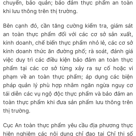
chuyển, bảo quản; bảo đảm thực phẩm an toàn
khi lưu thông trên thị trường.
Bên cạnh đó, cần tăng cường kiểm tra, giám sát
an toàn thực phẩm đối với các cơ sở sản xuất,
kinh doanh, chế biến thực phẩm nhỏ lẻ, các cơ sở
kinh doanh thức ăn đường phố; rà soát, đánh giá
việc duy trì các điều kiện bảo đảm an toàn thực
phẩm tại các cơ sở từng xảy ra sự cố hoặc vi
phạm về an toàn thực phẩm; áp dụng các biện
pháp quản lý phù hợp nhằm ngăn ngừa nguy cơ
tái diễn các vụ ngộ độc thực phẩm và bảo đảm an
toàn thực phẩm khi đưa sản phẩm lưu thông trên
thị trường.
Cục An toàn thực phẩm yêu cầu địa phương thực
hiện nghiêm các nội dung chỉ đạo tại Chỉ thị số