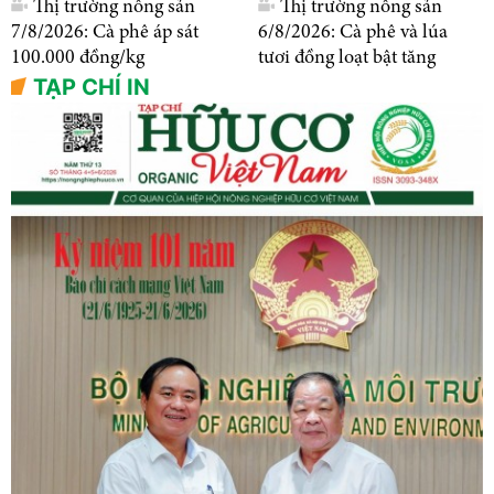
Thị trường nông sản
Thị trường nông sản
7/8/2026: Cà phê áp sát
6/8/2026: Cà phê và lúa
100.000 đồng/kg
tươi đồng loạt bật tăng
TẠP CHÍ IN