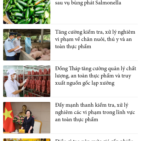
sau vụ bùng phát Salmonella
Tăng cường kiểm tra, xử lý nghiêm
vi phạm về chăn nuôi, thú y và an
toàn thực phẩm
Đồng Tháp tăng cường quản lý chất
lượng, an toàn thực phẩm và truy
xuất nguồn gốc lạp xưởng
Đẩy mạnh thanh kiểm tra, xử lý
nghiêm các vi phạm trong lĩnh vực
an toàn thực phẩm