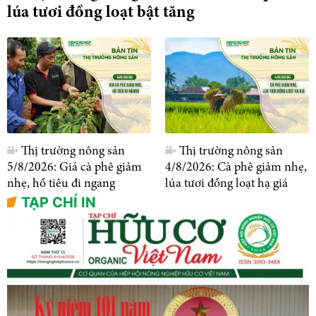
lúa tươi đồng loạt bật tăng
Thị trường nông sản
Thị trường nông sản
5/8/2026: Giá cà phê giảm
4/8/2026: Cà phê giảm nhẹ,
nhẹ, hồ tiêu đi ngang
lúa tươi đồng loạt hạ giá
TẠP CHÍ IN