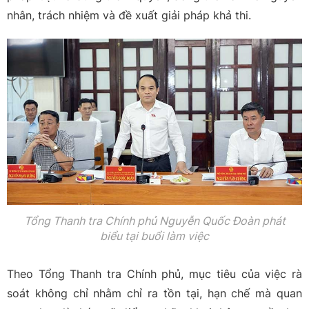
nhân, trách nhiệm và đề xuất giải pháp khả thi.
Tổng Thanh tra Chính phủ Nguyễn Quốc Đoàn phát
biểu tại buổi làm việc
Theo Tổng Thanh tra Chính phủ, mục tiêu của việc rà
soát không chỉ nhằm chỉ ra tồn tại, hạn chế mà quan