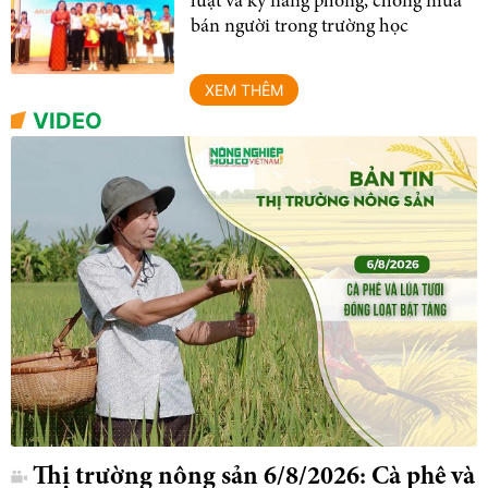
luật và kỹ năng phòng, chống mua
bán người trong trường học
XEM THÊM
VIDEO
Thị trường nông sản 6/8/2026: Cà phê và