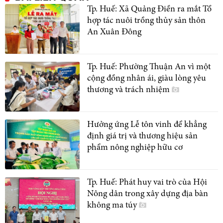
Tp. Huế: Xã Quảng Điền ra mắt Tổ
hợp tác nuôi trồng thủy sản thôn
An Xuân Đông
Tp. Huế: Phường Thuận An vì một
cộng đồng nhân ái, giàu lòng yêu
thương và trách nhiệm
Hưởng ứng Lễ tôn vinh để khẳng
định giá trị và thương hiệu sản
phẩm nông nghiệp hữu cơ
Tp. Huế: Phát huy vai trò của Hội
Nông dân trong xây dựng địa bàn
không ma túy