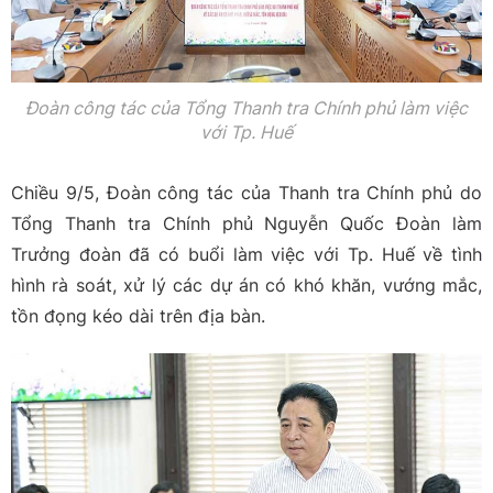
Đoàn công tác của Tổng Thanh tra Chính phủ làm việc
với Tp. Huế
Chiều 9/5, Đoàn công tác của Thanh tra Chính phủ do
Tổng Thanh tra Chính phủ Nguyễn Quốc Đoàn làm
Trưởng đoàn đã có buổi làm việc với Tp. Huế về tình
hình rà soát, xử lý các dự án có khó khăn, vướng mắc,
tồn đọng kéo dài trên địa bàn.