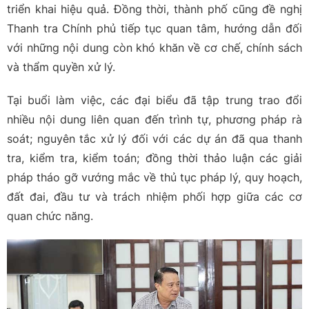
triển khai hiệu quả. Đồng thời, thành phố cũng đề nghị
Thanh tra Chính phủ tiếp tục quan tâm, hướng dẫn đối
với những nội dung còn khó khăn về cơ chế, chính sách
và thẩm quyền xử lý.
Tại buổi làm việc, các đại biểu đã tập trung trao đổi
nhiều nội dung liên quan đến trình tự, phương pháp rà
soát; nguyên tắc xử lý đối với các dự án đã qua thanh
tra, kiểm tra, kiểm toán; đồng thời thảo luận các giải
pháp tháo gỡ vướng mắc về thủ tục pháp lý, quy hoạch,
đất đai, đầu tư và trách nhiệm phối hợp giữa các cơ
quan chức năng.