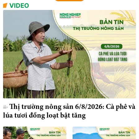
VIDEO
Thị trường nông sản 6/8/2026: Cà phê và
lúa tươi đồng loạt bật tăng