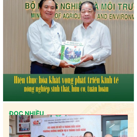
ĐỌC NHIỀU