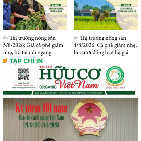
Thị trường nông sản
Thị trường nông sản
5/8/2026: Giá cà phê giảm
4/8/2026: Cà phê giảm nhẹ,
nhẹ, hồ tiêu đi ngang
lúa tươi đồng loạt hạ giá
TẠP CHÍ IN