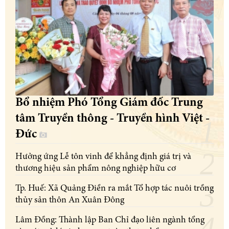
Bổ nhiệm Phó Tổng Giám đốc Trung
tâm Truyền thông - Truyền hình Việt -
Đức
Hưởng ứng Lễ tôn vinh để khẳng định giá trị và
thương hiệu sản phẩm nông nghiệp hữu cơ
Tp. Huế: Xã Quảng Điền ra mắt Tổ hợp tác nuôi trồng
thủy sản thôn An Xuân Đông
Lâm Đồng: Thành lập Ban Chỉ đạo liên ngành tổng