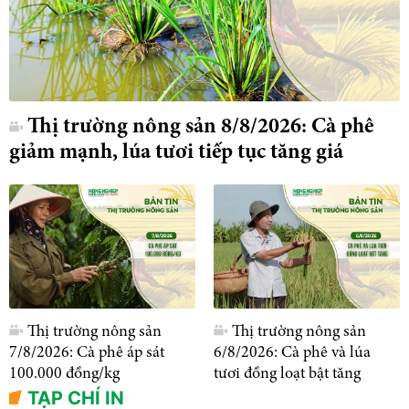
Thị trường nông sản 8/8/2026: Cà phê
giảm mạnh, lúa tươi tiếp tục tăng giá
Thị trường nông sản
Thị trường nông sản
7/8/2026: Cà phê áp sát
6/8/2026: Cà phê và lúa
100.000 đồng/kg
tươi đồng loạt bật tăng
TẠP CHÍ IN