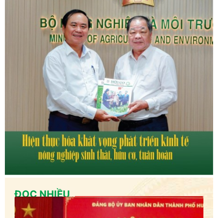
ĐỌC NHIỀU