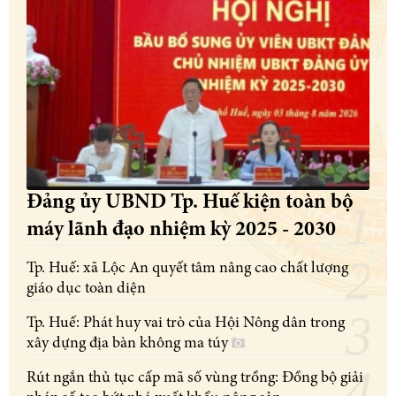
Đảng ủy UBND Tp. Huế kiện toàn bộ
máy lãnh đạo nhiệm kỳ 2025 - 2030
Tp. Huế: xã Lộc An quyết tâm nâng cao chất lượng
giáo dục toàn diện
Tp. Huế: Phát huy vai trò của Hội Nông dân trong
xây dựng địa bàn không ma túy
Rút ngắn thủ tục cấp mã số vùng trồng: Đồng bộ giải