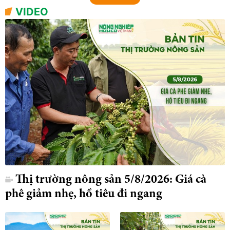
VIDEO
Thị trường nông sản 5/8/2026: Giá cà
phê giảm nhẹ, hồ tiêu đi ngang