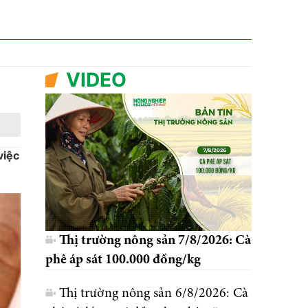
VIDEO
việc
Thị trường nông sản 7/8/2026: Cà
phê áp sát 100.000 đồng/kg
Thị trường nông sản 6/8/2026: Cà