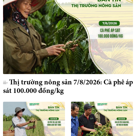
Thị trường nông sản 7/8/2026: Cà phê áp
sát 100.000 đồng/kg