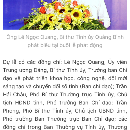
Ông Lê Ngọc Quang, Bí thư Tỉnh ủy Quảng Bình
phát biểu tại buổi lễ phát động
Dự lễ có các đồng chí: Lê Ngọc Quang, Ủy viên
Trung ương Đảng, Bí thư Tỉnh ủy, Trưởng ban Chỉ
đạo về phát triển khoa học, công nghệ, đổi mới
sáng tạo và chuyển đổi số tỉnh (Ban chỉ đạo); Trần
Hải Châu, Phó Bí thư Thường trực Tỉnh ủy, Chủ
tịch HĐND tỉnh, Phó trưởng Ban Chỉ đạo; Trần
Phong, Phó Bí thư Tỉnh ủy, Chủ tịch UBND tỉnh,
Phó trưởng Ban Thường trực Ban Chỉ đạo; các
đồng chí trong Ban Thường vụ Tỉnh ủy, Thường