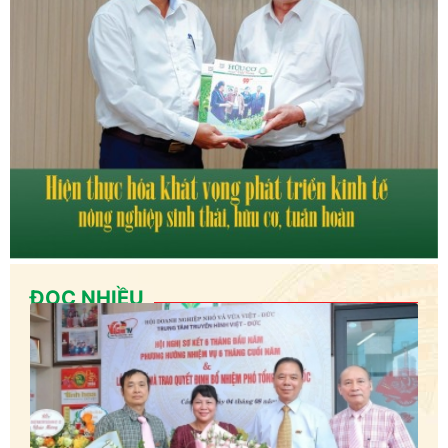
ĐỌC NHIỀU