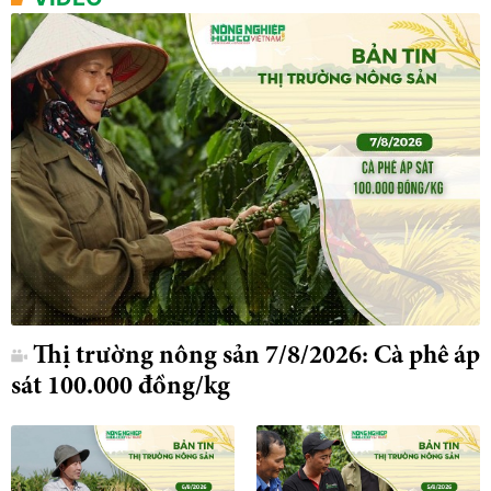
Thị trường nông sản 7/8/2026: Cà phê áp
sát 100.000 đồng/kg