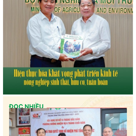
ĐỌC NHIỀU