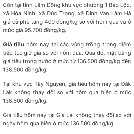
Còn tại tỉnh Lâm Đồng khu vực phường 1 Bảo Lộc,
xã Hòa Ninh, xã Đức Trọng, xã Đinh Văn Lâm Hà
giá cà phê tăng 400 đồng/kg so với hôm qua và ở
mức giá 95.700 đồng/kg.
Giá tiêu
hôm nay tại các vùng trồng trọng điểm
tiếp tục giữ giá so với hôm qua. Qua đó, mặt bằng
giá tiêu trong nước ở mức từ 136.500 đồng/kg đến
138.500 đồng/kg.
Tại khu vực Tây Nguyên, giá tiêu hôm nay tại Đắk
Lắk không thay đổi so với hôm qua hiện ở mức
138.500 đồng/kg.
Giá tiêu hôm nay tại Gia Lai không thay đổi so với
ngày hôm qua hiện ở mức 136.500 đồng/kg.