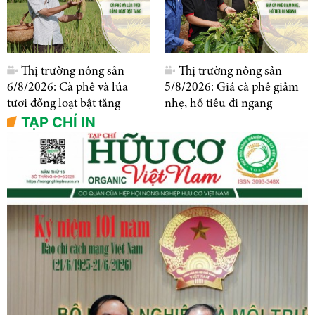
Thị trường nông sản
Thị trường nông sản
6/8/2026: Cà phê và lúa
5/8/2026: Giá cà phê giảm
tươi đồng loạt bật tăng
nhẹ, hồ tiêu đi ngang
TẠP CHÍ IN