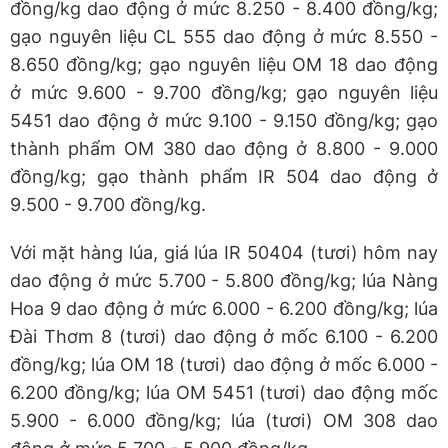
đồng/kg dao động ở mức 8.250 - 8.400 đồng/kg;
gạo nguyên liệu CL 555 dao động ở mức 8.550 -
8.650 đồng/kg; gạo nguyên liệu OM 18 dao động
ở mức 9.600 - 9.700 đồng/kg; gạo nguyên liệu
5451 dao động ở mức 9.100 - 9.150 đồng/kg; gạo
thành phẩm OM 380 dao động ở 8.800 - 9.000
đồng/kg; gạo thành phẩm IR 504 dao động ở
9.500 - 9.700 đồng/kg.
Với mặt hàng lúa, giá lúa IR 50404 (tươi) hôm nay
dao động ở mức 5.700 - 5.800 đồng/kg; lúa Nàng
Hoa 9 dao động ở mức 6.000 - 6.200 đồng/kg; lúa
Đài Thơm 8 (tươi) dao động ở mốc 6.100 - 6.200
đồng/kg; lúa OM 18 (tươi) dao động ở mốc 6.000 -
6.200 đồng/kg; lúa OM 5451 (tươi) dao động mốc
5.900 - 6.000 đồng/kg; lúa (tươi) OM 308 dao