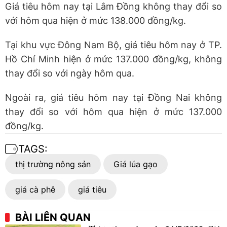
Giá tiêu hôm nay tại Lâm Đồng không thay đổi so
với hôm qua hiện ở mức 138.000 đồng/kg.
Tại khu vực Đông Nam Bộ, giá tiêu hôm nay ở TP.
Hồ Chí Minh hiện ở mức 137.000 đồng/kg, không
thay đổi so với ngày hôm qua.
Ngoài ra, giá tiêu hôm nay tại Đồng Nai không
thay đổi so với hôm qua hiện ở mức 137.000
đồng/kg.
TAGS:
thị trường nông sản
Giá lúa gạo
giá cà phê
giá tiêu
BÀI LIÊN QUAN