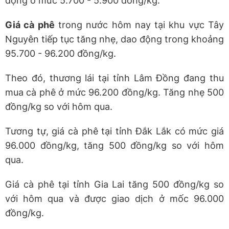
động ở mức 5.700 - 5.900 đồng/kg.
Giá cà phê
trong nước hôm nay tại khu vực Tây
Nguyên tiếp tục tăng nhẹ, dao động trong khoảng
95.700 - 96.200 đồng/kg.
Theo đó, thương lái tại tỉnh Lâm Đồng đang thu
mua cà phê ở mức 96.200 đồng/kg. Tăng nhẹ 500
đồng/kg so với hôm qua.
Tương tự, giá cà phê tại tỉnh Đắk Lắk có mức giá
96.000 đồng/kg, tăng 500 đồng/kg so với hôm
qua.
Giá cà phê tại tỉnh Gia Lai tăng 500 đồng/kg so
với hôm qua và được giao dịch ở mốc 96.000
đồng/kg.