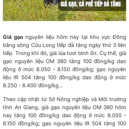
Giá gạo
nguyên liệu hôm nay tại khu vực Đồng
bằng sông Cửu Long tiếp đà tăng ngày thứ 3 liên
tiếp. Trong khi đó, giá lúa tươi bình ổn. Cụ thể, giá
gạo nguyên liệu OM 380 tăng 100 đồng/kg dao
động ở mức 8.050 - 8.150 đồng/kg; gạo nguyên
liệu IR 504 tăng 100 đồng/kg dao động ở mức
8.250 - 8.400 đồng/kg…
Theo cập nhật từ Sở Nông nghiệp và Môi trường
tỉnh An Giang, giá gạo nguyên liệu OM 380 hôm
nay tăng 100 đồng/kg dao động ở mức 8.050 -
8.150 đồng/kg; gạo nguyên liệu IR 504 tăng 100